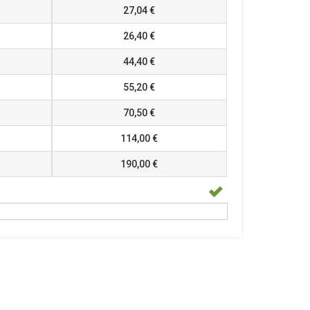
27,04 €
26,40 €
44,40 €
55,20 €
70,50 €
114,00 €
190,00 €