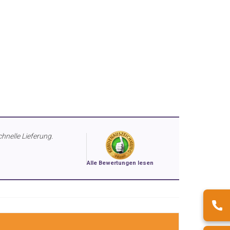
chnelle Lieferung.
Alle Bewertungen lesen