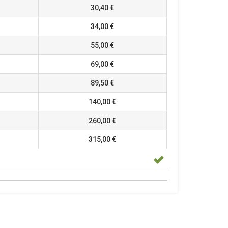
30,40 €
34,00 €
55,00 €
69,00 €
89,50 €
140,00 €
260,00 €
315,00 €