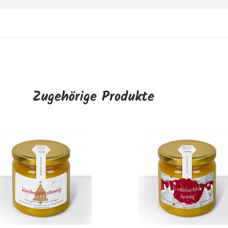
Zugehörige Produkte