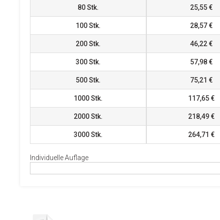
80
Stk.
25,55 €
100
Stk.
28,57 €
200
Stk.
46,22 €
300
Stk.
57,98 €
500
Stk.
75,21 €
1000
Stk.
117,65 €
2000
Stk.
218,49 €
3000
Stk.
264,71 €
Individuelle Auflage