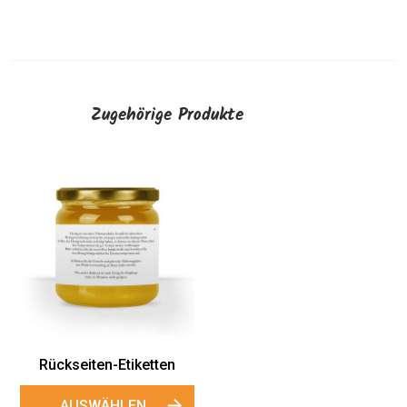
Zugehörige Produkte
Rückseiten-Etiketten
AUSWÄHLEN