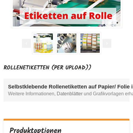
ROLLENETIKETTEN (PER UPLOAD))
Selbstklebende Rollenetiketten auf Papier/ Folie
Weitere Informationen, 
Datenblätter
 und Grafikvorlagen erha
Produktoptionen