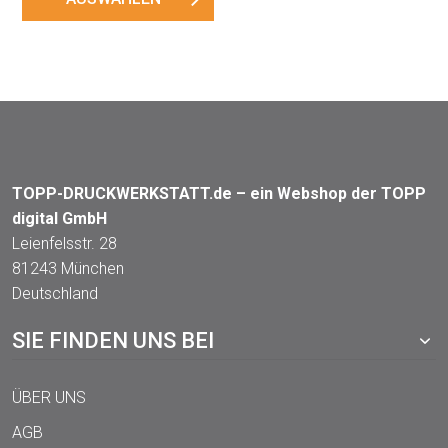
TOPP-DRUCKWERKSTATT.de – ein Webshop der TOPP
digital GmbH
Leienfelsstr. 28
81243 München
Deutschland
SIE FINDEN UNS BEI
ÜBER UNS
AGB