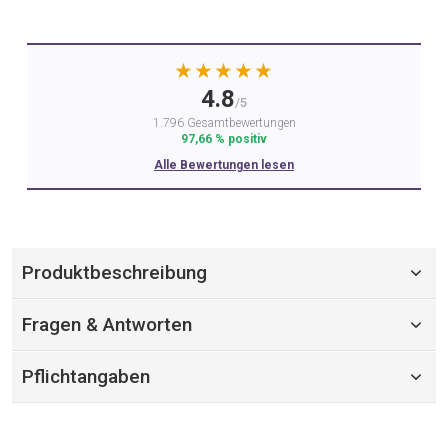
★★★★★
4.8
/5
1.796 Gesamtbewertungen
97,66 % positiv
Alle Bewertungen lesen
Produktbeschreibung
Fragen & Antworten
Pflichtangaben