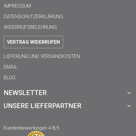
IMPRESSUM
DATENSCHUTZERKLÄRUNG
WIDERRUFSBELEHRUNG
VERTRAG WIDERRUFEN
LIEFERUNG UND VERSANDKOSTEN
EMAIL
BLOG
NEWSLETTER
UNSERE LIEFERPARTNER
Kundenbewertungen
4.8/5