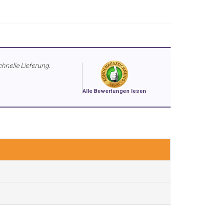
chnelle Lieferung.
Alle Bewertungen lesen