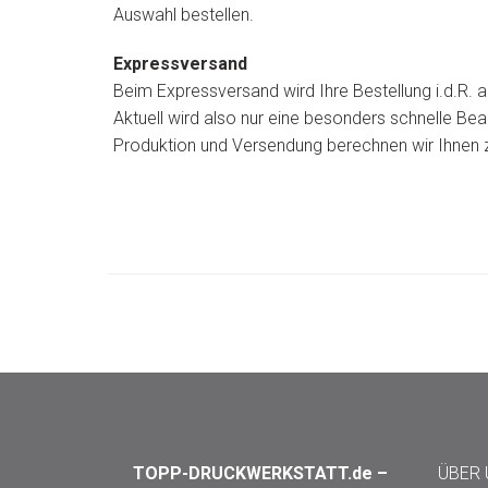
Auswahl bestellen.
Expressversand
Beim Expressversand wird Ihre Bestellung i.d.R.
Aktuell wird also nur eine besonders schnelle Be
Produktion und Versendung berechnen wir Ihnen zu
TOPP-DRUCKWERKSTATT.de –
ÜBER