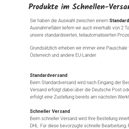
Produkte im Schnellen-Versa
Sie haben die Auswahl zwischen einem
Standar
Ausnahmefälen liefern wir auch innerhalb von 2 T
unsere standardisierten, teilautomatisierten Pro
Grundsätzlich erheben wir immer eine Pauschale 
Österreich und andere EU-Länder.
Standardversand
Beim Standardversand wird nach Eingang der Beste
Versand erfolgt dabei über die Deutsche Post ode
erfolgt eine Zustellung bereits am nächsten Werk
Schneller Versand
Beim schneller Versand wird Ihre Bestellung inne
DHL. Für diese bevorzugte schnelle Bearbeitung, 