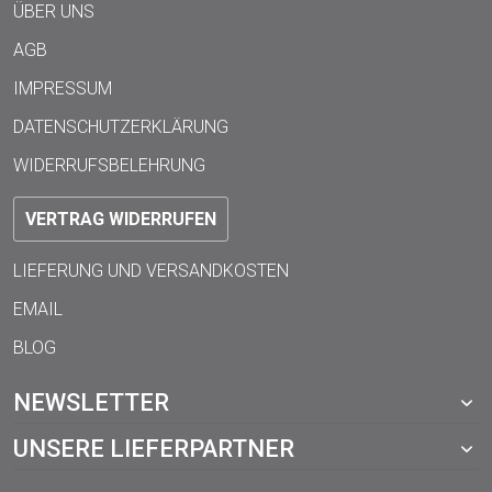
ÜBER UNS
AGB
IMPRESSUM
DATENSCHUTZERKLÄRUNG
WIDERRUFSBELEHRUNG
VERTRAG WIDERRUFEN
LIEFERUNG UND VERSANDKOSTEN
EMAIL
BLOG
NEWSLETTER
UNSERE LIEFERPARTNER