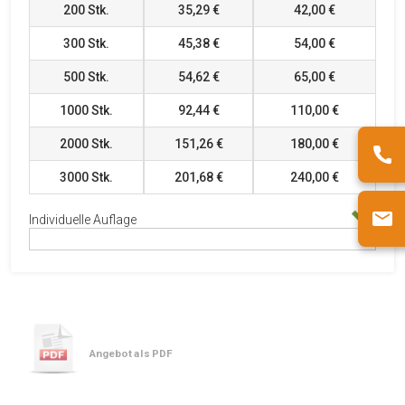
200
Stk.
35,29 €
42,00 €
300
Stk.
45,38 €
54,00 €
500
Stk.
54,62 €
65,00 €
1000
Stk.
92,44 €
110,00 €
2000
Stk.
151,26 €
180,00 €
3000
Stk.
201,68 €
240,00 €
Individuelle Auflage
Angebot als PDF