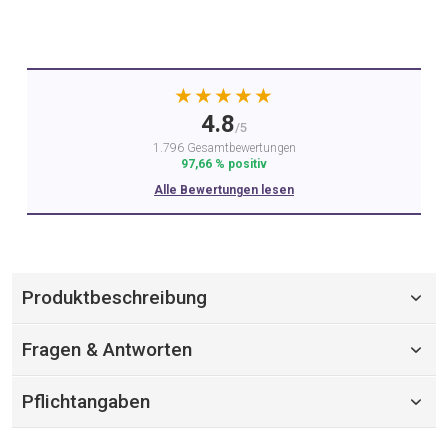
★★★★★
4.8
/5
1.796 Gesamtbewertungen
97,66 % positiv
Alle Bewertungen lesen
Produktbeschreibung
Fragen & Antworten
Pflichtangaben