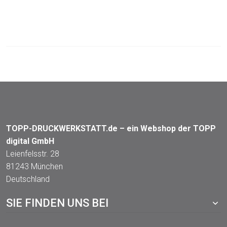
TOPP-DRUCKWERKSTATT.de – ein Webshop der TOPP
digital GmbH
Leienfelsstr. 28
81243 München
Deutschland
SIE FINDEN UNS BEI