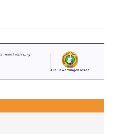
chnelle Lieferung.
Alle Bewertungen lesen