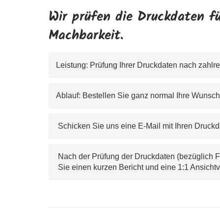
Wir prüfen die Druckdaten fü
Machbarkeit.
Leistung: Prüfung Ihrer Druckdaten nach zahlre
Ablauf: Bestellen Sie ganz normal Ihre Wunsc
 S
chicken Sie uns eine E-Mail mit Ihren Druckd
 Nach der Prüfung der Druckdaten (bezüglich Fo
 Sie einen kurzen Bericht und eine 1:1 Ansich