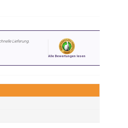
chnelle Lieferung.
Alle Bewertungen lesen