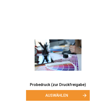
Probedruck (zur Druckfreigabe)
AUSWÄHLEN