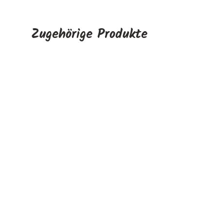
Zugehörige Produkte