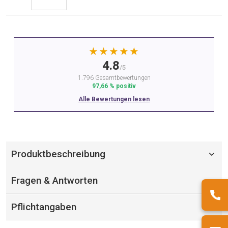
★★★★★
4.8
/5
1.796 Gesamtbewertungen
97,66 % positiv
Alle Bewertungen lesen
Produktbeschreibung
Fragen & Antworten
Pflichtangaben