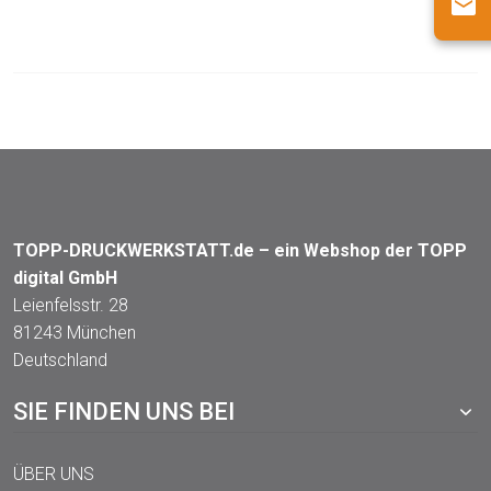
TOPP-DRUCKWERKSTATT.de – ein Webshop der TOPP
digital GmbH
Leienfelsstr. 28
81243 München
Deutschland
SIE FINDEN UNS BEI
ÜBER UNS