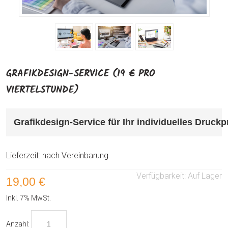
GRAFIKDESIGN-SERVICE (19 € PRO
VIERTELSTUNDE)
Grafikdesign-Service für Ihr individuelles Druck
Lieferzeit: nach Vereinbarung
Verfügbarkeit:
Auf Lager
19,00 €
Inkl. 7% MwSt.
Anzahl: