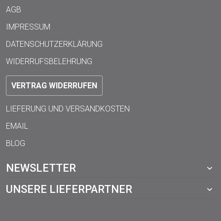
AGB
IMPRESSUM
DATENSCHUTZERKLÄRUNG
WIDERRUFSBELEHRUNG
VERTRAG WIDERRUFEN
LIEFERUNG UND VERSANDKOSTEN
EMAIL
BLOG
NEWSLETTER
UNSERE LIEFERPARTNER