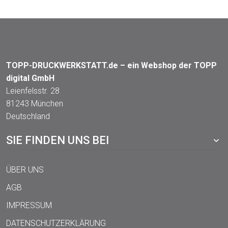
TOPP-DRUCKWERKSTATT.de – ein Webshop der TOPP
digital GmbH
Leienfelsstr. 28
81243 München
Deutschland
SIE FINDEN UNS BEI
ÜBER UNS
AGB
IMPRESSUM
DATENSCHUTZERKLÄRUNG