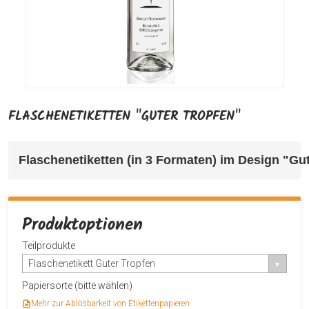
FLASCHENETIKETTEN "GUTER TROPFEN"
Flaschenetiketten (in 3 Formaten) im Design "Gut
Produktoptionen
Teilprodukte
Flaschenetikett Guter Tropfen
Papiersorte (bitte wählen)
Mehr zur Ablösbarkeit von Etikettenpapieren