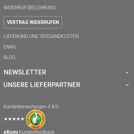
WIDERRUFSBELEHRUNG
VERTRAG WIDERRUFEN
LIEFERUNG UND VERSANDKOSTEN
EMAIL
BLOG
NEWSLETTER
UNSERE LIEFERPARTNER
Kundenbewertungen
4.8/5
★★★★★
eKomi
Kundenfeedback