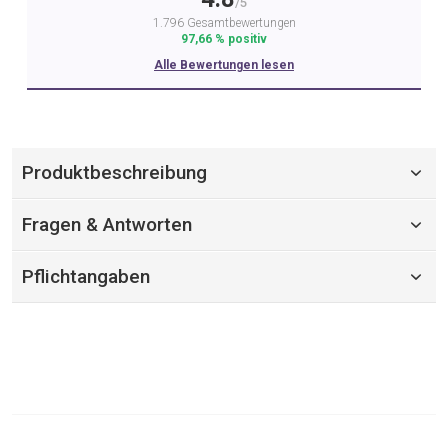
/5
1.796 Gesamtbewertungen
97,66 % positiv
Alle Bewertungen lesen
Produktbeschreibung
Fragen & Antworten
Pflichtangaben