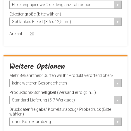
Etikettenpapier weiß seidenglanz - ablösbar
Etikettengröße (bitte wählen)
Schlankes Etikett (3,6 x 12,5 cm)
Anzahl:
Weitere Optionen
Mehr Bekanntheit? Dürfen wir Ihr Produkt veröffentlichen?
keine weiteren Besonderheiten
Produktions-Schnelligkeit (Versand erfolgt in....)
Standard-Lieferung (5-7 Werktage)
Druckdatenfreigabe/ Korrekturabzug/ Probedruck (Bitte
wählen)
ohne Korrekturabzug