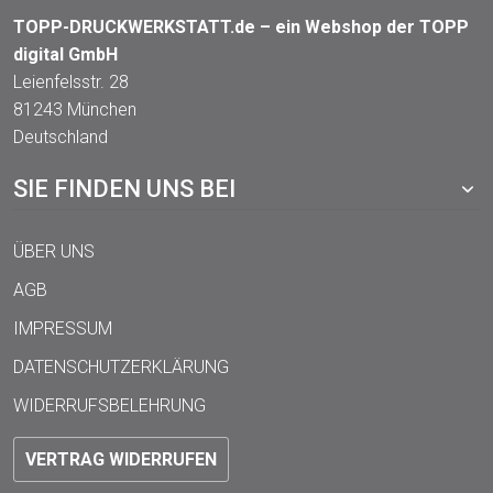
TOPP-DRUCKWERKSTATT.de – ein Webshop der TOPP
digital GmbH
Leienfelsstr. 28
81243 München
Deutschland
SIE FINDEN UNS BEI
ÜBER UNS
AGB
IMPRESSUM
DATENSCHUTZERKLÄRUNG
WIDERRUFSBELEHRUNG
VERTRAG WIDERRUFEN