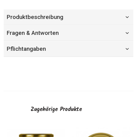
Produktbeschreibung
Fragen & Antworten
Pflichtangaben
Zugehörige Produkte