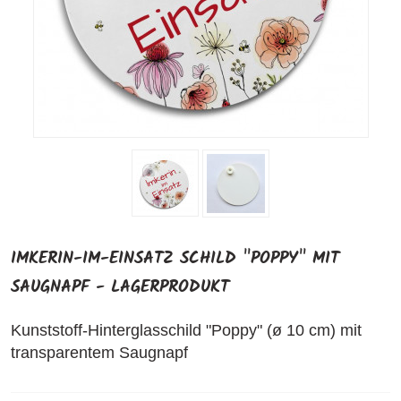
IMKERIN-IM-EINSATZ SCHILD "POPPY" MIT
SAUGNAPF - LAGERPRODUKT
Kunststoff-Hinterglasschild "Poppy" (ø 10 cm) mit
transparentem Saugnapf