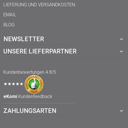
LIEFERUNG UND VERSANDKOSTEN
EMAIL
BLOG
NEWSLETTER
UNSERE LIEFERPARTNER
Kundenbewertungen
4.8/5
★★★★★
eKomi
Kundenfeedback
ZAHLUNGSARTEN