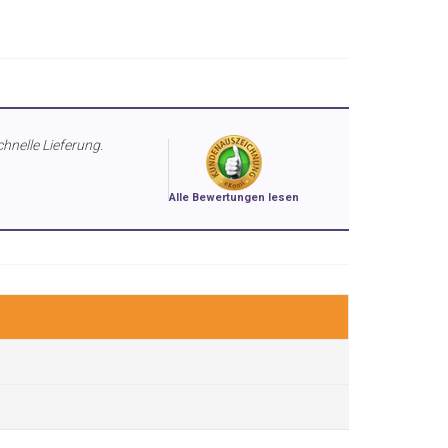
chnelle Lieferung.
Alle Bewertungen lesen