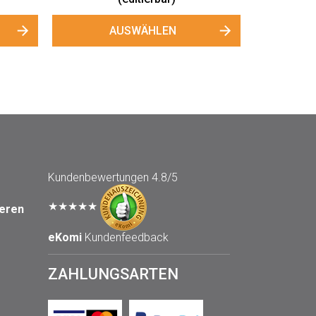
AUSWÄHLEN
Kundenbewertungen
4.8/5
★★★★★
seren
eKomi
Kundenfeedback
ZAHLUNGSARTEN