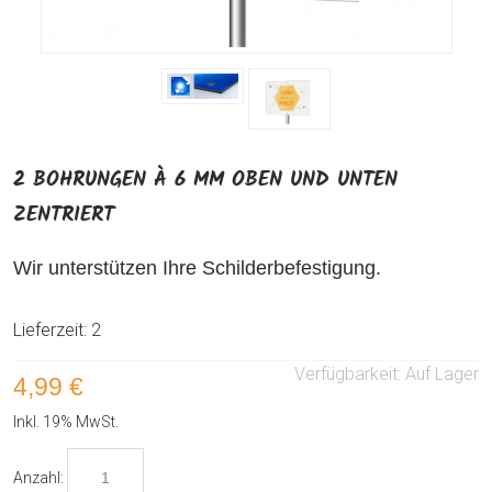
2 BOHRUNGEN À 6 MM OBEN UND UNTEN
ZENTRIERT
Wir unterstützen Ihre Schilderbefestigung.
Lieferzeit: 2
Verfügbarkeit:
Auf Lager
4,99 €
Inkl. 19% MwSt.
Anzahl: