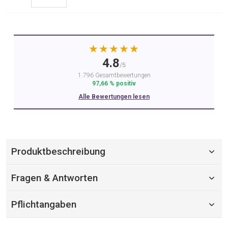
★★★★★
4.8
/5
1.796 Gesamtbewertungen
97,66 % positiv
Alle Bewertungen lesen
Produktbeschreibung
Fragen & Antworten
Pflichtangaben