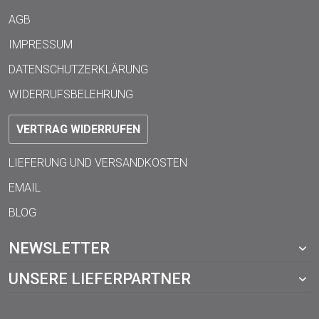
AGB
IMPRESSUM
DATENSCHUTZERKLÄRUNG
WIDERRUFSBELEHRUNG
VERTRAG WIDERRUFEN
LIEFERUNG UND VERSANDKOSTEN
EMAIL
BLOG
NEWSLETTER
UNSERE LIEFERPARTNER