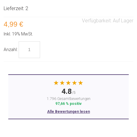
Lieferzeit: 2
Verfügbarkeit:
Auf Lager
4,99 €
Inkl. 19% MwSt.
Anzahl:
★★★★★
4.8
/5
1.796 Gesamtbewertungen
97,66 % positiv
Alle Bewertungen lesen