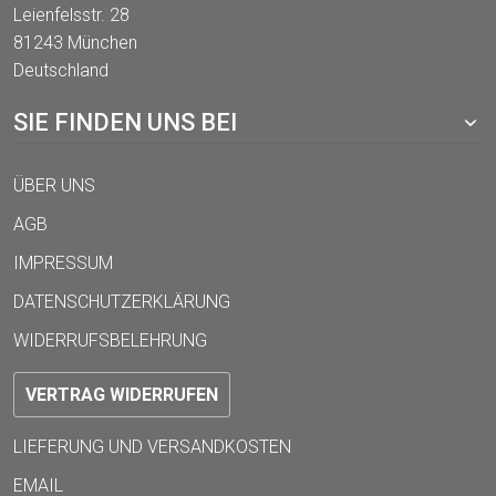
Leienfelsstr. 28
81243 München
Deutschland
SIE FINDEN UNS BEI
ÜBER UNS
AGB
IMPRESSUM
DATENSCHUTZERKLÄRUNG
WIDERRUFSBELEHRUNG
VERTRAG WIDERRUFEN
LIEFERUNG UND VERSANDKOSTEN
EMAIL