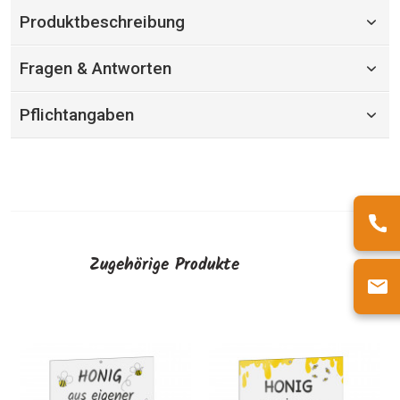
Produktbeschreibung
Fragen & Antworten
Pflichtangaben
Zugehörige Produkte