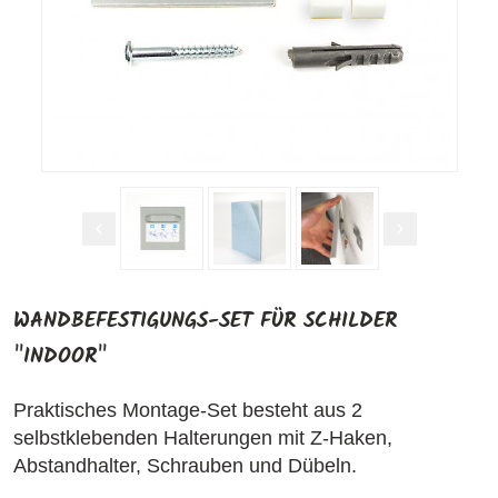
WANDBEFESTIGUNGS-SET FÜR SCHILDER
"INDOOR"
Praktisches Montage-Set besteht aus 2
selbstklebenden Halterungen mit Z-Haken,
Abstandhalter, Schrauben und Dübeln.