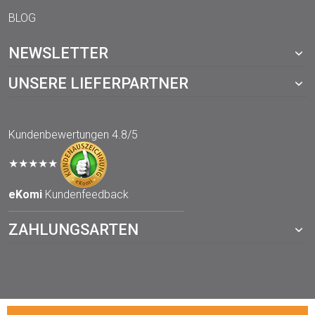
BLOG
NEWSLETTER
UNSERE LIEFERPARTNER
Kundenbewertungen
4.8/5
★★★★★
eKomi
Kundenfeedback
ZAHLUNGSARTEN