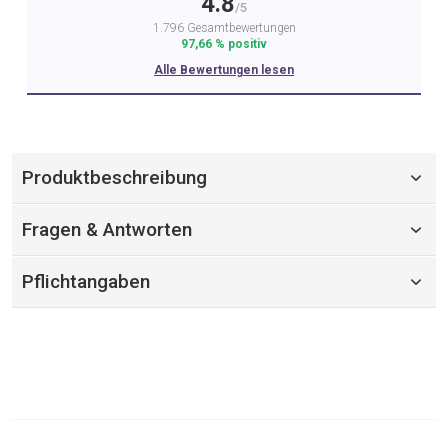
4.8
/5
1.796 Gesamtbewertungen
97,66 % positiv
Alle Bewertungen lesen
Produktbeschreibung
Fragen & Antworten
Pflichtangaben