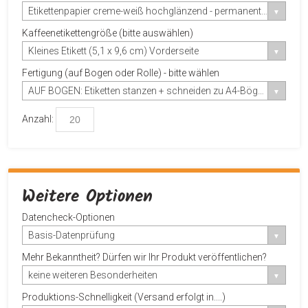
Etikettenpapier creme-weiß hochglänzend - permanent haftend
Kaffeenetikettengröße (bitte auswählen)
Kleines Etikett (5,1 x 9,6 cm) Vorderseite
Fertigung (auf Bogen oder Rolle) - bitte wählen
AUF BOGEN: Etiketten stanzen + schneiden zu A4-Bögen
Anzahl:
Weitere Optionen
Datencheck-Optionen
Basis-Datenprüfung
Mehr Bekanntheit? Dürfen wir Ihr Produkt veröffentlichen?
keine weiteren Besonderheiten
Produktions-Schnelligkeit (Versand erfolgt in....)