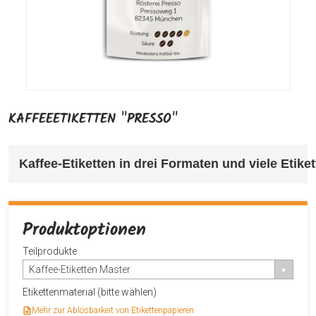
KAFFEEETIKETTEN "PRESSO"
Kaffee-Etiketten in drei Formaten und viele Etiket
Produktoptionen
Teilprodukte
Kaffee-Etiketten Master
Etikettenmaterial (bitte wählen)
Mehr zur Ablösbarkeit von Etikettenpapieren