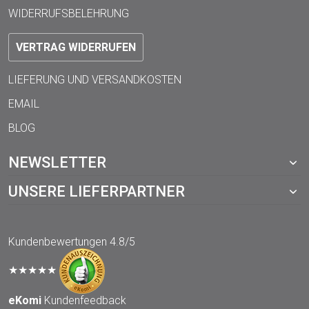
WIDERRUFSBELEHRUNG
VERTRAG WIDERRUFEN
LIEFERUNG UND VERSANDKOSTEN
EMAIL
BLOG
NEWSLETTER
UNSERE LIEFERPARTNER
Kundenbewertungen
4.8/5
★★★★★
eKomi
Kundenfeedback