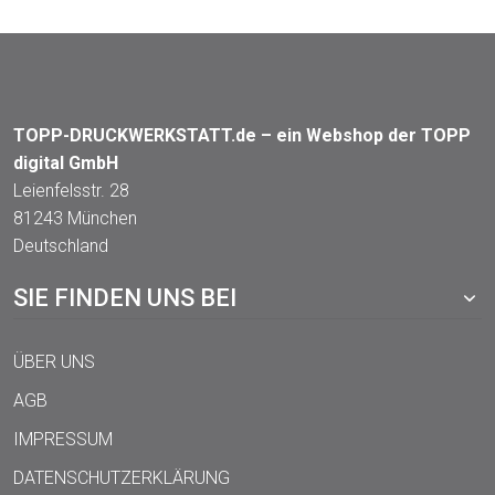
TOPP-DRUCKWERKSTATT.de – ein Webshop der TOPP
digital GmbH
Leienfelsstr. 28
81243 München
Deutschland
SIE FINDEN UNS BEI
ÜBER UNS
AGB
IMPRESSUM
DATENSCHUTZERKLÄRUNG