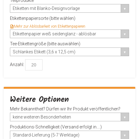
Teilprodukte
Etiketten mit Blanko-Designvorlage
Etikettenpapiersorte (bitte wählen)
Mehr zur Ablösbarkeit von Etikettenpapieren
Etikettenpapier weiß seidenglanz - ablösbar
Tee-Etikettengröße (bitte auswählen)
Schlankes Etikett (3,6 x 12,5 cm)
Anzahl:
Weitere Optionen
Mehr Bekanntheit? Dürfen wir Ihr Produkt veröffentlichen?
keine weiteren Besonderheiten
Produktions-Schnelligkeit (Versand erfolgt in....)
Standard-Lieferung (5-7 Werktage)