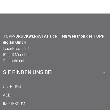
TOPP-DRUCKWERKSTATT.de – ein Webshop der TOPP
digital GmbH
Leienfelsstr. 28
81243 München
Deutschland
SIE FINDEN UNS BEI
ÜBER UNS
AGB
IMPRESSUM