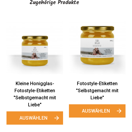
Zugehörige Produkte
Kleine Honigglas-
Fotostyle-Etiketten
Fotostyle-Etiketten
"Selbstgemacht mit
"Selbstgemacht mit
Liebe"
Liebe"
AUSWÄHLEN
AUSWÄHLEN