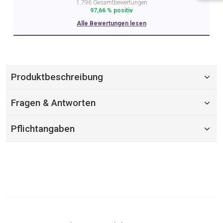
1.796 Gesamtbewertungen
97,66 % positiv
Alle Bewertungen lesen
Produktbeschreibung
Fragen & Antworten
Pflichtangaben