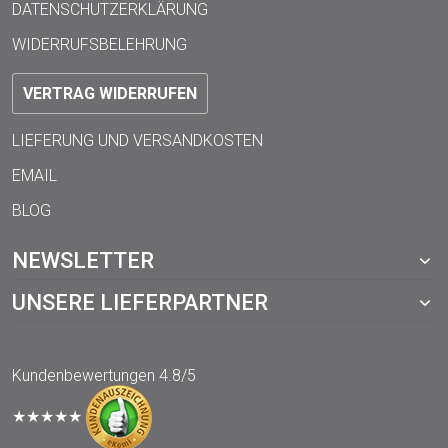
DATENSCHUTZERKLÄRUNG
WIDERRUFSBELEHRUNG
VERTRAG WIDERRUFEN
LIEFERUNG UND VERSANDKOSTEN
EMAIL
BLOG
NEWSLETTER
UNSERE LIEFERPARTNER
Kundenbewertungen
4.8/5
★★★★★