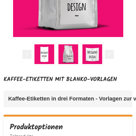
KAFFEE-ETIKETTEN MIT BLANKO-VORLAGEN
Kaffee-Etiketten in drei Formaten - Vorlagen zur
Produktoptionen