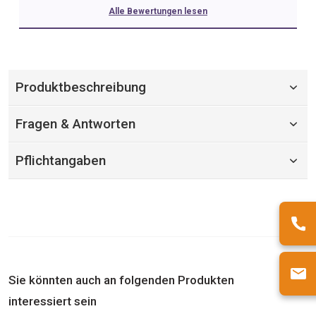
Alle Bewertungen lesen
Produktbeschreibung
Fragen & Antworten
Pflichtangaben
Sie könnten auch an folgenden Produkten
interessiert sein