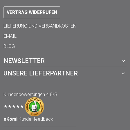
VERTRAG WIDERRUFEN
LIEFERUNG UND VERSANDKOSTEN
EMAIL
BLOG
NEWSLETTER
UNSERE LIEFERPARTNER
Kundenbewertungen
4.8/5
★★★★★
eKomi
Kundenfeedback