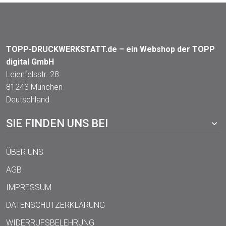
TOPP-DRUCKWERKSTATT.de – ein Webshop der TOPP
digital GmbH
Leienfelsstr. 28
81243 München
Deutschland
SIE FINDEN UNS BEI
ÜBER UNS
AGB
IMPRESSUM
DATENSCHUTZERKLÄRUNG
WIDERRUFSBELEHRUNG