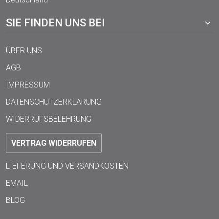
SIE FINDEN UNS BEI
ÜBER UNS
AGB
IMPRESSUM
DATENSCHUTZERKLÄRUNG
WIDERRUFSBELEHRUNG
VERTRAG WIDERRUFEN
LIEFERUNG UND VERSANDKOSTEN
EMAIL
BLOG