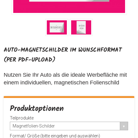
AUTO-MAGNETSCHILDER IM WUNSCHFORMAT
(PER PDF-UPLOAD)
Nutzen Sie Ihr Auto als die ideale Werbefläche mit
einem individuellen, magnetischen Folienschild
Produktoptionen
Teilprodukte
Magnetfolien-Schilder
Format/ Größe (bitte eingeben und auswählen)