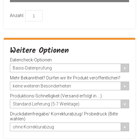
Produktvorschau profitieren.
Anzahl:
Weitere Optionen
Datencheck-Optionen
Basis-Datenprüfung
Mehr Bekanntheit? Dürfen wir Ihr Produkt veröffentlichen?
keine weiteren Besonderheiten
Produktions-Schnelligkeit (Versand erfolgt in....)
Standard-Lieferung (5-7 Werktage)
Druckdatenfreigabe/ Korrekturabzug/ Probedruck (Bitte
wählen)
ohne Korrekturabzug