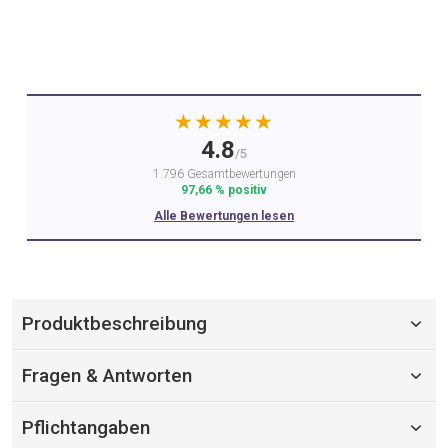
★★★★★
4.8
/5
1.796 Gesamtbewertungen
97,66 % positiv
Alle Bewertungen lesen
Produktbeschreibung
Fragen & Antworten
Pflichtangaben