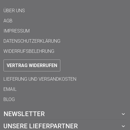
ÜBER UNS
AGB
IMPRESSUM
DATENSCHUTZERKLÄRUNG
WIDERRUFSBELEHRUNG
VERTRAG WIDERRUFEN
LIEFERUNG UND VERSANDKOSTEN
EMAIL
BLOG
NEWSLETTER
UNSERE LIEFERPARTNER