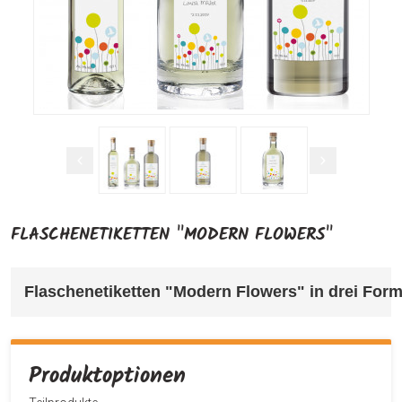
FLASCHENETIKETTEN "MODERN FLOWERS"
Flaschenetiketten "Modern Flowers" in drei Forma
Produktoptionen