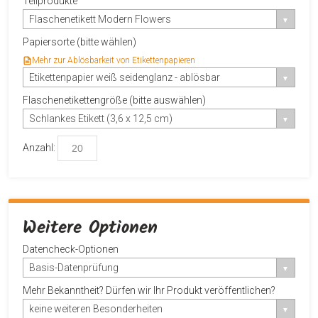
Teilprodukte
Flaschenetikett Modern Flowers
Papiersorte (bitte wählen)
Mehr zur Ablösbarkeit von Etikettenpapieren
Etikettenpapier weiß seidenglanz - ablösbar
Flaschenetikettengröße (bitte auswählen)
Schlankes Etikett (3,6 x 12,5 cm)
Anzahl:
Weitere Optionen
Datencheck-Optionen
Basis-Datenprüfung
Mehr Bekanntheit? Dürfen wir Ihr Produkt veröffentlichen?
keine weiteren Besonderheiten