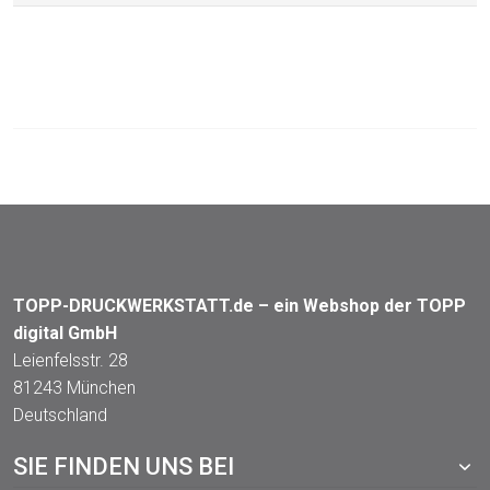
TOPP-DRUCKWERKSTATT.de – ein Webshop der TOPP
digital GmbH
Leienfelsstr. 28
81243 München
Deutschland
SIE FINDEN UNS BEI