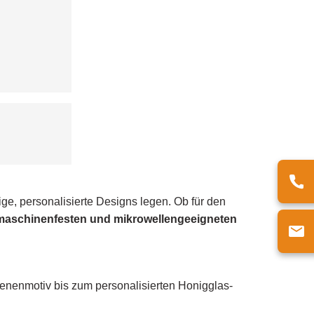
ge, personalisierte Designs legen. Ob für den
lmaschinenfesten und mikrowellengeeigneten
enenmotiv bis zum personalisierten Honigglas-