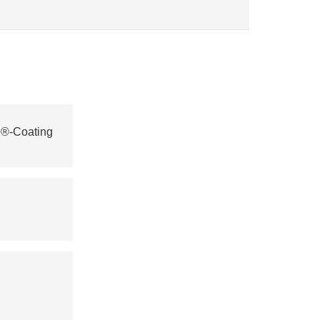
E®-Coating