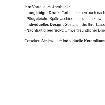
Ihre Vorteile im Überblick:
-
Langlebiger Druck:
Farben bleiben auch nach
-
Pflegeleicht:
Spülmaschinenfest und mikrowel
-
Individuelles Design:
Gestalten Sie Ihre Tass
-
Nachhaltig bedruckt:
Umweltfreundlicher Druc
Gestalten Sie jetzt Ihre
individuelle Keramiktas