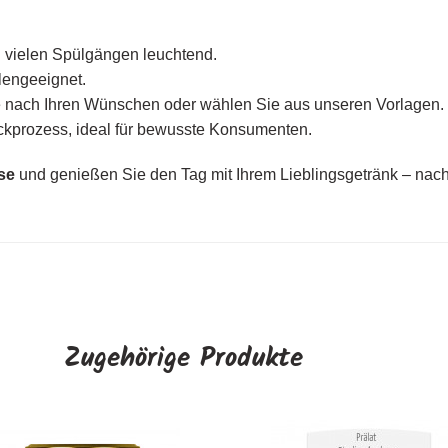
 vielen Spülgängen leuchtend.
lengeeignet.
e nach Ihren Wünschen oder wählen Sie aus unseren Vorlagen.
kprozess, ideal für bewusste Konsumenten.
se
und genießen Sie den Tag mit Ihrem Lieblingsgetränk – nachha
Zugehörige Produkte