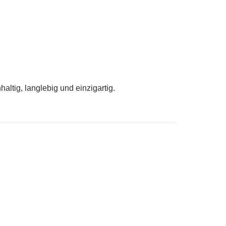
ltig, langlebig und einzigartig.