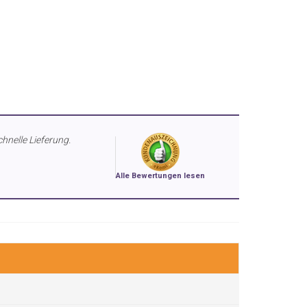
chnelle Lieferung.
Alle Bewertungen lesen