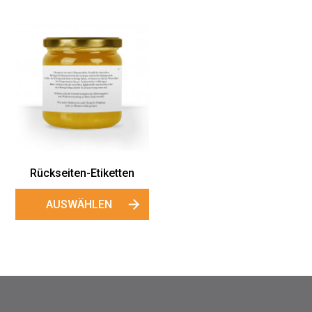
Rückseiten-Etiketten
AUSWÄHLEN