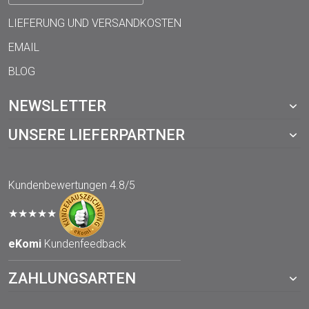
LIEFERUNG UND VERSANDKOSTEN
EMAIL
BLOG
NEWSLETTER
UNSERE LIEFERPARTNER
Kundenbewertungen
4.8/5
★★★★★
eKomi
Kundenfeedback
ZAHLUNGSARTEN