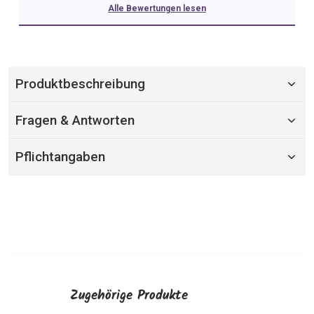
Alle Bewertungen lesen
Produktbeschreibung
Fragen & Antworten
Pflichtangaben
Zugehörige Produkte