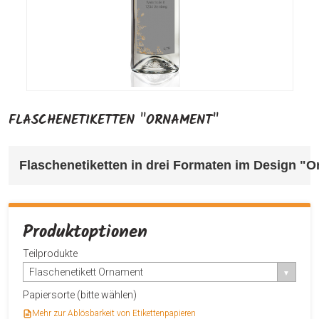
FLASCHENETIKETTEN "ORNAMENT"
Flaschenetiketten in drei Formaten im Design "
Produktoptionen
Teilprodukte
Flaschenetikett Ornament
Papiersorte (bitte wählen)
Mehr zur Ablösbarkeit von Etikettenpapieren