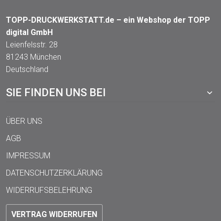
TOPP-DRUCKWERKSTATT.de – ein Webshop der TOPP
digital GmbH
Leienfelsstr. 28
81243 München
Deutschland
SIE FINDEN UNS BEI
ÜBER UNS
AGB
IMPRESSUM
DATENSCHUTZERKLÄRUNG
WIDERRUFSBELEHRUNG
VERTRAG WIDERRUFEN