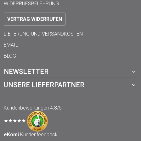
WIDERRUFSBELEHRUNG
VERTRAG WIDERRUFEN
LIEFERUNG UND VERSANDKOSTEN
EMAIL
BLOG
NEWSLETTER
UNSERE LIEFERPARTNER
Kundenbewertungen
4.8/5
★★★★★
eKomi
Kundenfeedback