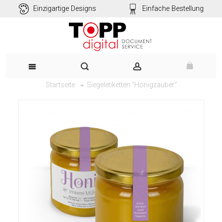
Einzigartige Designs
Einfache Bestellung
Siegeletiketten "Honigzauber"
Startseite