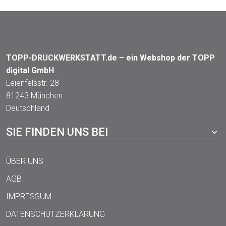
TOPP-DRUCKWERKSTATT.de – ein Webshop der TOPP
digital GmbH
Leienfelsstr. 28
81243 München
Deutschland
SIE FINDEN UNS BEI
ÜBER UNS
AGB
IMPRESSUM
DATENSCHUTZERKLÄRUNG