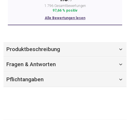
1.796 Gesamtbewertungen
97,66 % positiv
Alle Bewertungen lesen
Produktbeschreibung
Fragen & Antworten
Pflichtangaben