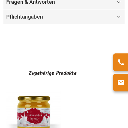
Fragen & Antworten
Pflichtangaben
Zugehörige Produkte