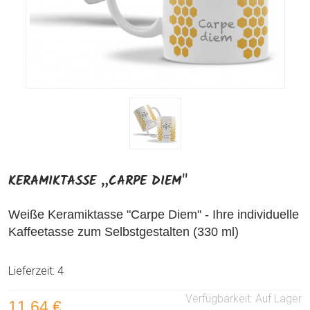
KERAMIKTASSE „CARPE DIEM"
Weiße Keramiktasse "Carpe Diem" - Ihre individuelle
Kaffeetasse zum Selbstgestalten (330 ml)
Lieferzeit: 4
Verfügbarkeit:
Auf Lager
11,64 €