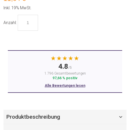
Inkl. 19% MwSt.
Anzahl:
★★★★★
4.8
/5
1.796 Gesamtbewertungen
97,66 % positiv
Alle Bewertungen lesen
Produktbeschreibung