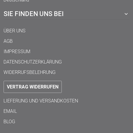
SIE FINDEN UNS BEI
ÜBER UNS
AGB
IMPRESSUM
DATENSCHUTZERKLÄRUNG
WIDERRUFSBELEHRUNG
VERTRAG WIDERRUFEN
LIEFERUNG UND VERSANDKOSTEN
EMAIL
BLOG