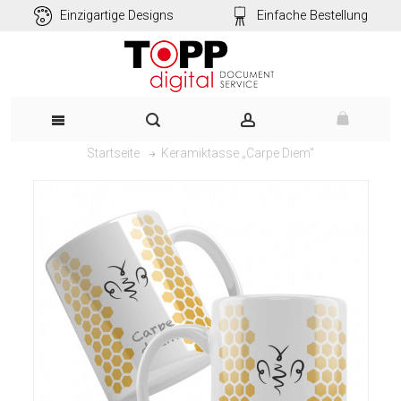
Einzigartige Designs
Einfache Bestellung
Keramiktasse „Carpe Diem"
Startseite