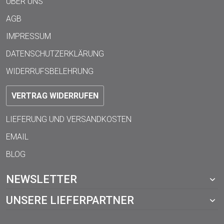
ÜBER UNS
AGB
IMPRESSUM
DATENSCHUTZERKLÄRUNG
WIDERRUFSBELEHRUNG
VERTRAG WIDERRUFEN
LIEFERUNG UND VERSANDKOSTEN
EMAIL
BLOG
NEWSLETTER
UNSERE LIEFERPARTNER