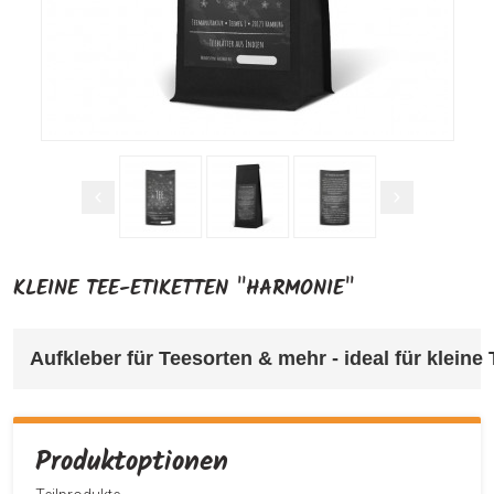
KLEINE TEE-ETIKETTEN "HARMONIE"
Aufkleber für Teesorten & mehr 
- ideal für klein
Produktoptionen