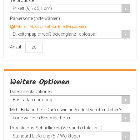
Teilprodukte
Etikett (9,6 x 5,1 cm)
Papiersorte (bitte wählen)
Mehr zur Ablösbarkeit von Etikettenpapieren
Etikettenpapier weiß seidenglanz - ablösbar
Anzahl:
Weitere Optionen
Datencheck-Optionen
Basis-Datenprüfung
Mehr Bekanntheit? Dürfen wir Ihr Produkt veröffentlichen?
keine weiteren Besonderheiten
Produktions-Schnelligkeit (Versand erfolgt in....)
Standard-Lieferung (5-7 Werktage)