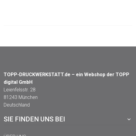
TOPP-DRUCKWERKSTATT.de – ein Webshop der TOPP
digital GmbH
Leienfelsstr. 28
81243 München
Deutschland
SIE FINDEN UNS BEI