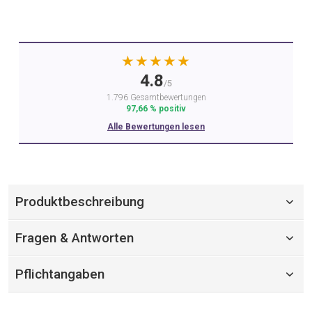
★★★★★
4.8
/5
1.796 Gesamtbewertungen
97,66 % positiv
Alle Bewertungen lesen
Produktbeschreibung
Fragen & Antworten
Pflichtangaben