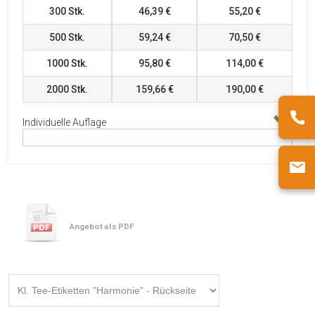
300
Stk.
46,39 €
55,20 €
500
Stk.
59,24 €
70,50 €
1000
Stk.
95,80 €
114,00 €
2000
Stk.
159,66 €
190,00 €
Individuelle Auflage
Angebot als PDF