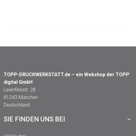
TOPP-DRUCKWERKSTATT.de – ein Webshop der TOPP
digital GmbH
Leienfelsstr. 28
81243 München
Deutschland
SIE FINDEN UNS BEI