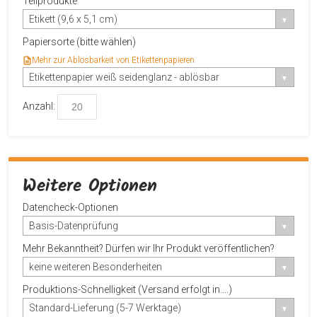
Teilprodukte
Etikett (9,6 x 5,1 cm)
Papiersorte (bitte wählen)
Mehr zur Ablösbarkeit von Etikettenpapieren
Etikettenpapier weiß seidenglanz - ablösbar
Anzahl:
Weitere Optionen
Datencheck-Optionen
Basis-Datenprüfung
Mehr Bekanntheit? Dürfen wir Ihr Produkt veröffentlichen?
keine weiteren Besonderheiten
Produktions-Schnelligkeit (Versand erfolgt in....)
Standard-Lieferung (5-7 Werktage)