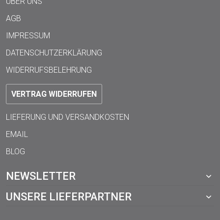
ÜBER UNS
AGB
IMPRESSUM
DATENSCHUTZERKLÄRUNG
WIDERRUFSBELEHRUNG
VERTRAG WIDERRUFEN
LIEFERUNG UND VERSANDKOSTEN
EMAIL
BLOG
NEWSLETTER
UNSERE LIEFERPARTNER