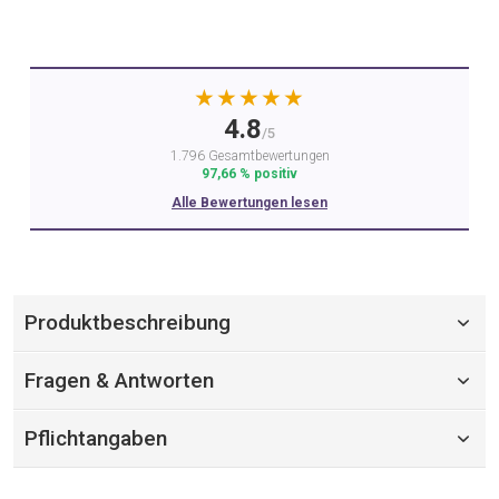
★★★★★
4.8
/5
1.796 Gesamtbewertungen
97,66 % positiv
Alle Bewertungen lesen
Produktbeschreibung
Fragen & Antworten
Pflichtangaben