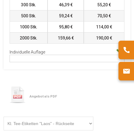
300
Stk.
46,39 €
55,20 €
500
Stk.
59,24 €
70,50 €
1000
Stk.
95,80 €
114,00 €
2000
Stk.
159,66 €
190,00 €
Individuelle Auflage
Angebot als PDF