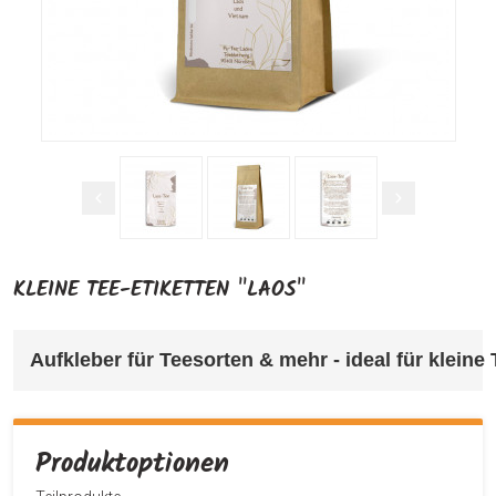
KLEINE TEE-ETIKETTEN "LAOS"
Aufkleber für Teesorten & mehr 
- ideal für klein
Produktoptionen