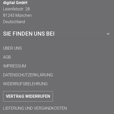
digital GmbH
Leienfelsstr. 28
81243 München
Deutschland
SIE FINDEN UNS BEI
ÜBER UNS
AGB
IMPRESSUM
DATENSCHUTZERKLÄRUNG
WIDERRUFSBELEHRUNG
VERTRAG WIDERRUFEN
LIEFERUNG UND VERSANDKOSTEN