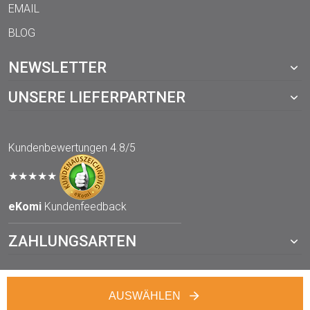
EMAIL
BLOG
NEWSLETTER
UNSERE LIEFERPARTNER
Kundenbewertungen
4.8/5
★★★★★
eKomi
Kundenfeedback
ZAHLUNGSARTEN
AUSWÄHLEN