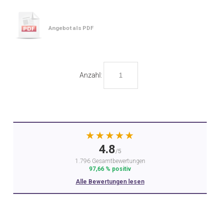
Angebot als PDF
Anzahl:
★★★★★
4.8
/5
1.796 Gesamtbewertungen
97,66 % positiv
Alle Bewertungen lesen