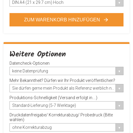
DIN A4 (21 x 29.7 cm) Hoch
ZUM WARENKORB HINZUFÜGEN
Weitere Optionen
Datencheck-Optionen
keine Datenprüfung
Mehr Bekanntheit? Dürfen wir Ihr Produkt veröffentlichen?
Sie dürfen gerne mein Produkt als Referenz werblich nutzen.
Produktions-Schnelligkeit (Versand erfolgt in....)
Standard-Lieferung (5-7 Werktage)
Druckdatenfreigabe/ Korrekturabzug/ Probedruck (Bitte
wählen)
ohne Korrekturabzug