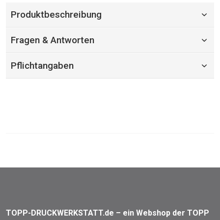
Produktbeschreibung
Fragen & Antworten
Pflichtangaben
TOPP-DRUCKWERKSTATT.de – ein Webshop der TOPP