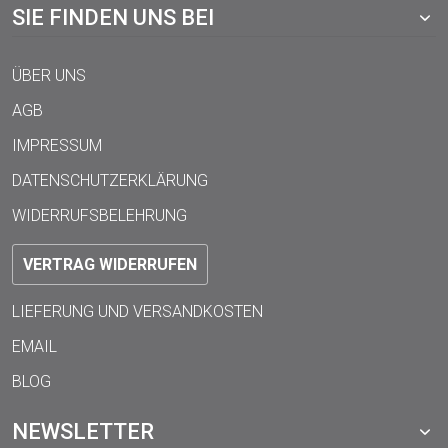
SIE FINDEN UNS BEI
ÜBER UNS
AGB
IMPRESSUM
DATENSCHUTZERKLÄRUNG
WIDERRUFSBELEHRUNG
VERTRAG WIDERRUFEN
LIEFERUNG UND VERSANDKOSTEN
EMAIL
BLOG
NEWSLETTER