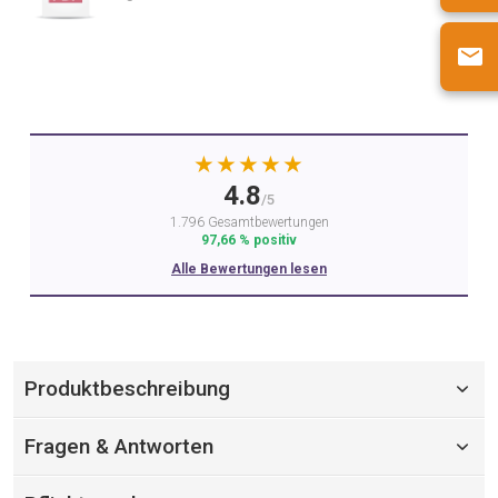
★★★★★
4.8
/5
1.796 Gesamtbewertungen
97,66 % positiv
Alle Bewertungen lesen
Produktbeschreibung
Fragen & Antworten