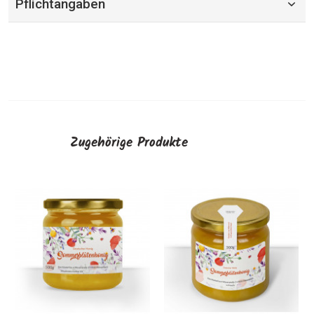
Pflichtangaben
Zugehörige Produkte