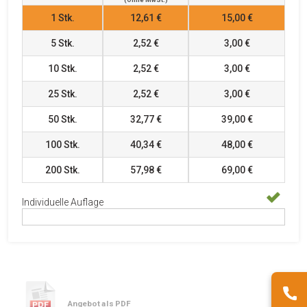
1
Stk.
12,61 €
15,00 €
5
Stk.
2,52 €
3,00 €
10
Stk.
2,52 €
3,00 €
25
Stk.
2,52 €
3,00 €
50
Stk.
32,77 €
39,00 €
100
Stk.
40,34 €
48,00 €
200
Stk.
57,98 €
69,00 €
Individuelle Auflage
Angebot als PDF