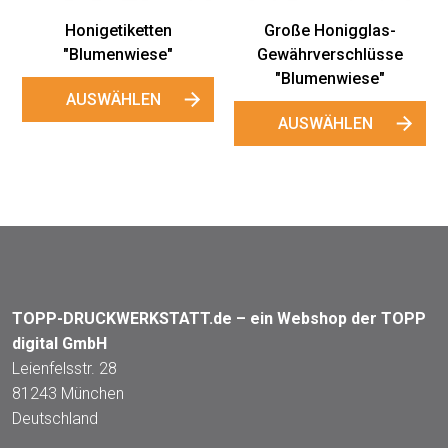
Honigetiketten
Große Honigglas-
"Blumenwiese"
Gewährverschlüsse
"Blumenwiese"
AUSWÄHLEN
AUSWÄHLEN
TOPP-DRUCKWERKSTATT.de – ein Webshop der TOPP
digital GmbH
Leienfelsstr. 28
81243 München
Deutschland