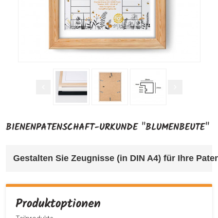
BIENENPATENSCHAFT-URKUNDE "BLUMENBEUTE"
Gestalten Sie Zeugnisse (in DIN A4) für Ihre Pa
Produktoptionen