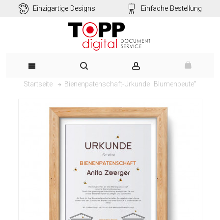
Einzigartige Designs
Einfache Bestellung
Bienenpatenschaft-Urkunde "Blumenbeute"
Startseite