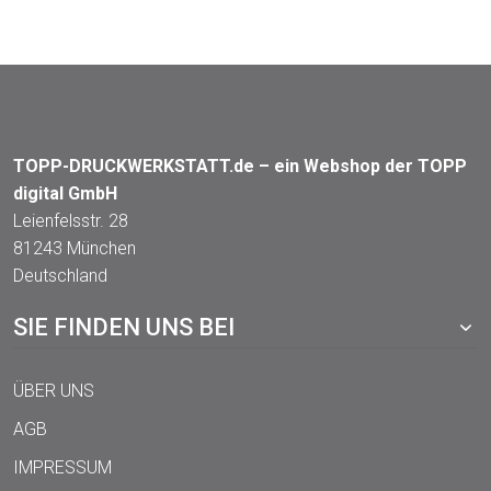
TOPP-DRUCKWERKSTATT.de – ein Webshop der TOPP
digital GmbH
Leienfelsstr. 28
81243 München
Deutschland
SIE FINDEN UNS BEI
ÜBER UNS
AGB
IMPRESSUM