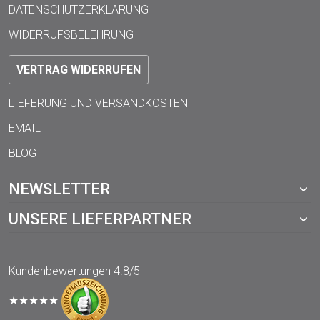
DATENSCHUTZERKLÄRUNG
WIDERRUFSBELEHRUNG
VERTRAG WIDERRUFEN
LIEFERUNG UND VERSANDKOSTEN
EMAIL
BLOG
NEWSLETTER
UNSERE LIEFERPARTNER
Kundenbewertungen
4.8/5
★★★★★