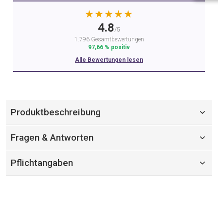
★★★★★
4.8
/5
1.796 Gesamtbewertungen
97,66 % positiv
Alle Bewertungen lesen
Produktbeschreibung
Fragen & Antworten
Pflichtangaben