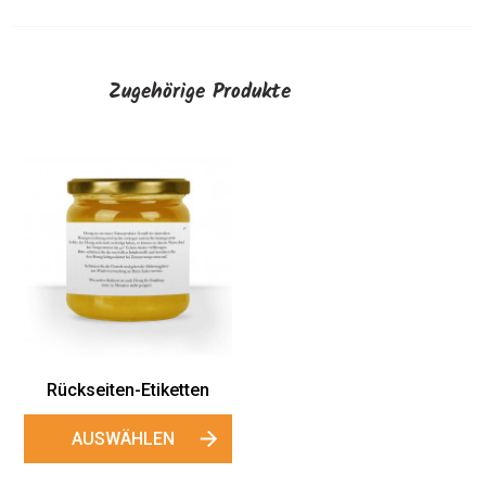
Zugehörige Produkte
Rückseiten-Etiketten
AUSWÄHLEN