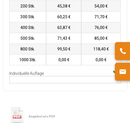
200
Stk.
45,38 €
54,00 €
300
Stk.
60,25 €
71,70 €
400
Stk.
63,87 €
76,00 €
500
Stk.
71,43 €
85,00 €
800
Stk.
99,50 €
118,40 €
1000
Stk.
0,00 €
0,00 €
Individuelle Auflage
Angebot als PDF