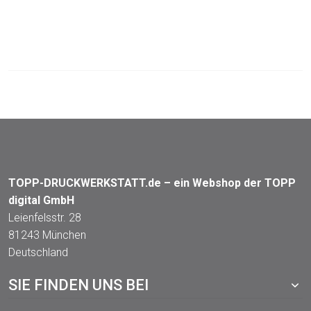
TOPP-DRUCKWERKSTATT.de – ein Webshop der TOPP
digital GmbH
Leienfelsstr. 28
81243 München
Deutschland
SIE FINDEN UNS BEI