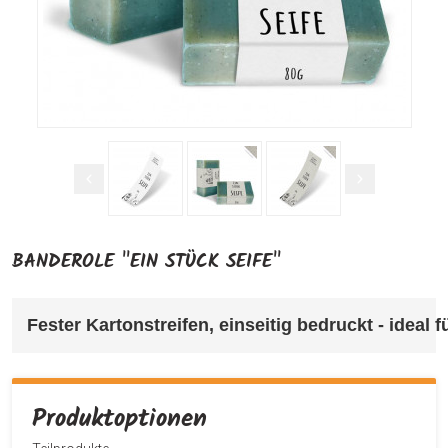
BANDEROLE "EIN STÜCK SEIFE"
Fester Kartonstreifen, einseitig bedruckt - ideal
Produktoptionen