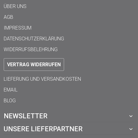
ÜBER UNS
AGB
IMPRESSUM
DATENSCHUTZERKLÄRUNG
WIDERRUFSBELEHRUNG
VERTRAG WIDERRUFEN
LIEFERUNG UND VERSANDKOSTEN
EMAIL
BLOG
NEWSLETTER
UNSERE LIEFERPARTNER