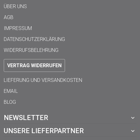
ÜBER UNS
AGB
IMPRESSUM
DATENSCHUTZERKLÄRUNG
WIDERRUFSBELEHRUNG
VERTRAG WIDERRUFEN
LIEFERUNG UND VERSANDKOSTEN
EMAIL
BLOG
NEWSLETTER
UNSERE LIEFERPARTNER