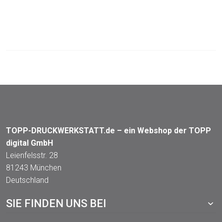
TOPP-DRUCKWERKSTATT.de – ein Webshop der TOPP
digital GmbH
Leienfelsstr. 28
81243 München
Deutschland
SIE FINDEN UNS BEI