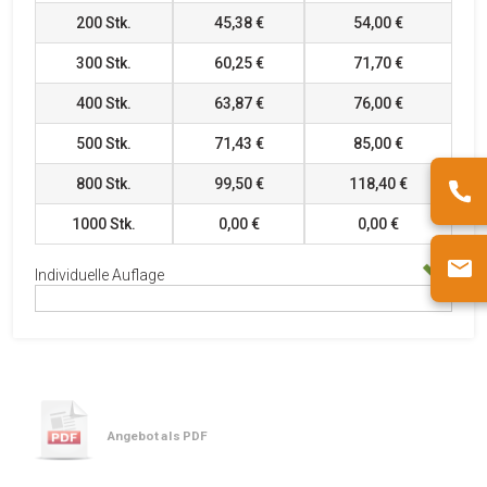
200
Stk.
45,38 €
54,00 €
300
Stk.
60,25 €
71,70 €
400
Stk.
63,87 €
76,00 €
500
Stk.
71,43 €
85,00 €
800
Stk.
99,50 €
118,40 €
1000
Stk.
0,00 €
0,00 €
Individuelle Auflage
Angebot als PDF