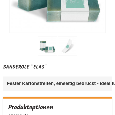
BANDEROLE "ELAS"
Fester Kartonstreifen, einseitig bedruckt - ideal
Produktoptionen