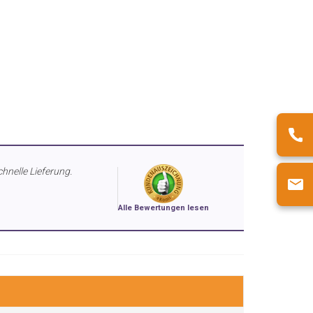
chnelle Lieferung.
Alle Bewertungen lesen