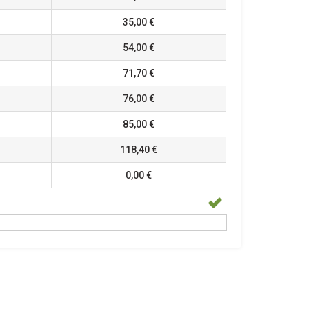
35,00 €
54,00 €
71,70 €
76,00 €
85,00 €
118,40 €
0,00 €