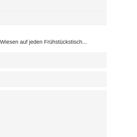
iesen auf jeden Frühstückstisch...