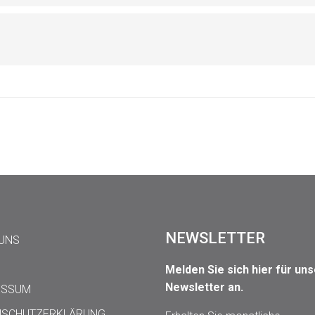
NEWSLETTER
 UNS
Melden Sie sich hier für un
Newsletter an.
ESSUM
NSCHUTZERKLÄRUNG