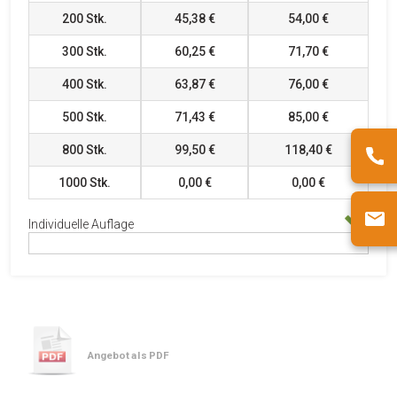
200
Stk.
45,38 €
54,00 €
300
Stk.
60,25 €
71,70 €
400
Stk.
63,87 €
76,00 €
500
Stk.
71,43 €
85,00 €
800
Stk.
99,50 €
118,40 €
1000
Stk.
0,00 €
0,00 €
Individuelle Auflage
Angebot als PDF