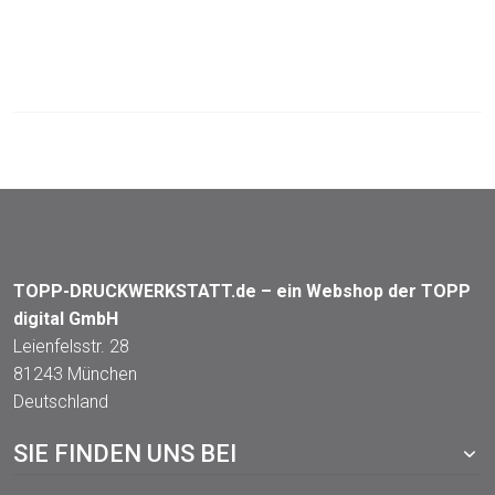
TOPP-DRUCKWERKSTATT.de – ein Webshop der TOPP
digital GmbH
Leienfelsstr. 28
81243 München
Deutschland
SIE FINDEN UNS BEI