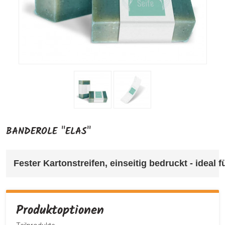
BANDEROLE "ELAS"
Fester Kartonstreifen, einseitig bedruckt - ideal
Produktoptionen