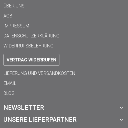
ÜBER UNS
AGB
IMPRESSUM
DATENSCHUTZERKLÄRUNG
WIDERRUFSBELEHRUNG
VERTRAG WIDERRUFEN
LIEFERUNG UND VERSANDKOSTEN
EMAIL
BLOG
NEWSLETTER
UNSERE LIEFERPARTNER