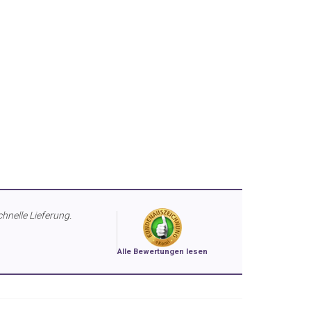
chnelle Lieferung.
Alle Bewertungen lesen