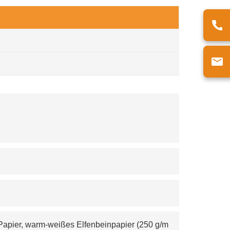
-Papier, warm-weißes Elfenbeinpapier (250 g/m