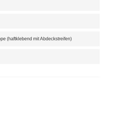
pe (haftklebend mit Abdeckstreifen)