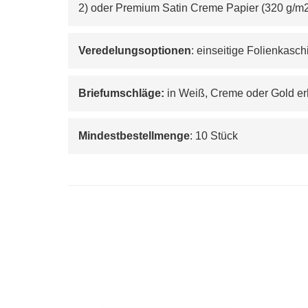
2
) oder Premium Satin Creme Papier (320 g/m
Veredelungsoptionen
: einseitige Folienkasc
Briefumschläge:
 in Weiß, Creme oder Gold er
Mindestbestellmenge
: 10 Stück