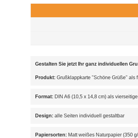
Gestalten Sie jetzt Ihr ganz individuellen Gr
Produkt:
 Grußklappkarte "Schöne Grüße" als fr
Format:
 DIN A6 (10,5 x 14,8 cm) als vierseitig
Design: 
alle Seiten individuell gestaltbar
Papiersorten:
 Matt weißes Naturpapier (350 g