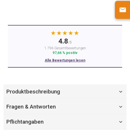
★★★★★
4.8
/5
1.796 Gesamtbewertungen
97,66 % positiv
Alle Bewertungen lesen
Produktbeschreibung
Fragen & Antworten
Pflichtangaben