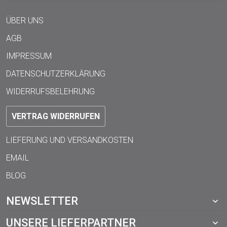
ÜBER UNS
AGB
IMPRESSUM
DATENSCHUTZERKLÄRUNG
WIDERRUFSBELEHRUNG
VERTRAG WIDERRUFEN
LIEFERUNG UND VERSANDKOSTEN
EMAIL
BLOG
NEWSLETTER
UNSERE LIEFERPARTNER