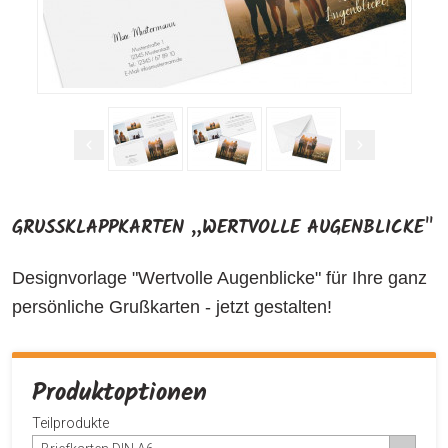
GRUSSKLAPPKARTEN „WERTVOLLE AUGENBLICKE"
Designvorlage "Wertvolle Augenblicke" für Ihre ganz
persönliche Grußkarten - jetzt gestalten!
Produktoptionen
Teilprodukte