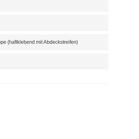
pe (haftklebend mit Abdeckstreifen)