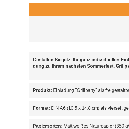
Gestalten Sie jetzt Ihr ganz individuellen 
dung zu Ihrem nächsten Sommerfest, Grillpa
Produkt:
 Einladung "Grillparty" als freigestal
Format:
 DIN A6 (10,5 x 14,8 cm) als vierseitig
Papiersorten:
 Matt weißes Naturpapier (350 g