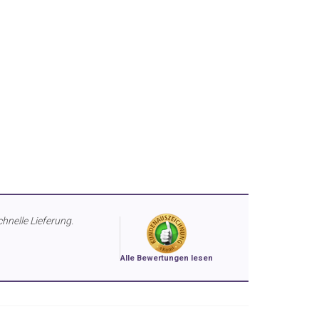
chnelle Lieferung.
Alle Bewertungen lesen