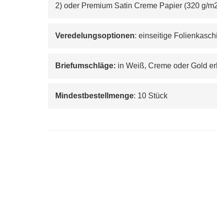
2
) oder Premium Satin Creme Papier (320 g/m
Veredelungsoptionen
: einseitige Folienkasc
Briefumschläge:
 in Weiß, Creme oder Gold er
Mindestbestellmenge
: 10 Stück