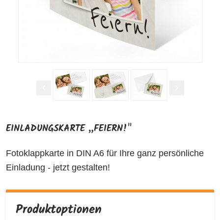
EINLADUNGSKARTE „FEIERN!"
Fotoklappkarte in DIN A6 für Ihre ganz persönliche
Einladung - jetzt gestalten!
Produktoptionen