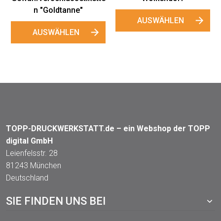
N
TOPP-DRUCKWERKSTATT.de – ein Webshop der TOPP
digital GmbH
Leienfelsstr. 28
81243 München
Deutschland
SIE FINDEN UNS BEI