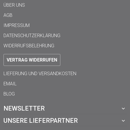
ÜBER UNS
AGB
IMPRESSUM
DATENSCHUTZERKLÄRUNG
WIDERRUFSBELEHRUNG
VERTRAG WIDERRUFEN
LIEFERUNG UND VERSANDKOSTEN
EMAIL
BLOG
NEWSLETTER
UNSERE LIEFERPARTNER