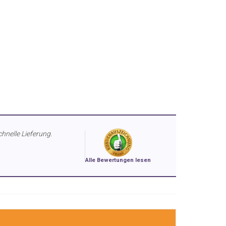
chnelle Lieferung.
Alle Bewertungen lesen