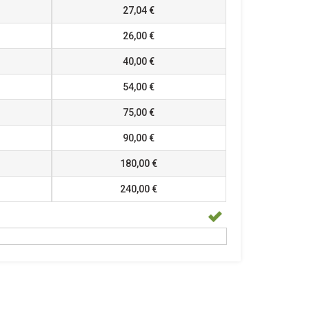
27,04 €
26,00 €
40,00 €
54,00 €
75,00 €
90,00 €
180,00 €
240,00 €