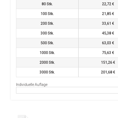
80
Stk.
22,72 €
100
Stk.
21,85 €
200
Stk.
33,61 €
300
Stk.
45,38 €
500
Stk.
63,03 €
1000
Stk.
75,63 €
2000
Stk.
151,26 €
3000
Stk.
201,68 €
Individuelle Auflage