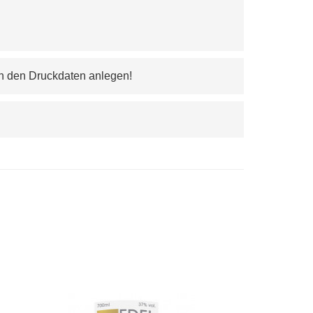
 in den Druckdaten anlegen!