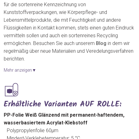
für die sortenreine Kennzeichnung von
Kunststoffverpackungen, wie Körperpflege- und
Lebensmittelprodukte, die mit Feuchtigkeit und andere
Flüssigkeiten in Kontakt kommen, stets einen guten Eindruck
vermitteln sollen und auch ein sortenreines Recycling
ermöglichen. Besuchen Sie auch unserem
Blog
in dem wir
regelmäßig über neue Materialien und Veredelungsverfahren
berichten.
Mehr anzeigen▼
Erhältliche Varianten AUF ROLLE:
PP-Folie Weiß Glänzend mit permanent-haftendem,
wasserbasiertem Acrylat-Klebstoff
Polypropylenfolie 60μm
Mindest-Verklebetemperatur: 5 °C