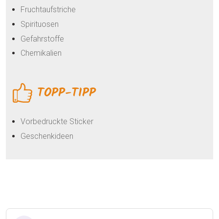
Fruchtaufstriche
Spirituosen
Gefahrstoffe
Chemikalien
TOPP-TIPP
Vorbedruckte Sticker
Geschenkideen