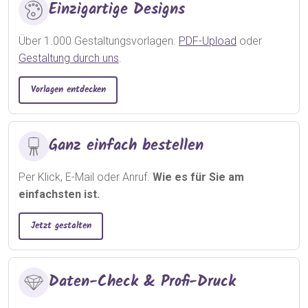
Einzigartige Designs
Über 1.000 Gestaltungsvorlagen.
PDF-Upload
oder
Gestaltung durch uns
.
Vorlagen entdecken
Ganz einfach bestellen
Per Klick, E-Mail oder Anruf.
Wie es für Sie am
einfachsten ist.
Jetzt gestalten
Daten-Check & Profi-Druck