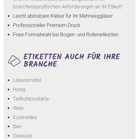
branchenspezifischen Anforderungen an Ihr Etikett
Leicht ablösbare Kleber für Ihr Mehrweggläser
Professioneller Premium-Druck
Freie Formatwahl bei Bogen- und Rollenetiketten
ETIKETTEN AUCH FÜR IHRE
BRANCHE
Lebensmittel
Honig
Tiefkühlprodukte
Wein
Kosmetika
Bier
Gewürze