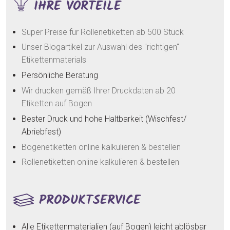
IHRE VORTEILE
Super Preise für Rollenetiketten ab 500 Stück
Unser Blogartikel zur Auswahl des "richtigen"
Etikettenmaterials
Persönliche Beratung
Wir drucken gemäß Ihrer Druckdaten ab 20
Etiketten auf Bogen
Bester Druck und hohe Haltbarkeit (Wischfest/
Abriebfest)
Bogenetiketten online kalkulieren & bestellen
Rollenetiketten online kalkulieren & bestellen
PRODUKTSERVICE
Alle Etikettenmaterialien (auf Bogen) leicht ablösbar