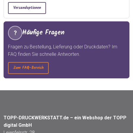
Versandoptionen
Häufige Fragen
?
Fragen zu Bestellung, Lieferung oder Druckdaten? Im
FAQ finden Sie schnelle Antworten.
Zum FAQ-Bereich
TOPP-DRUCKWERKSTATT.de – ein Webshop der TOPP
digital GmbH
Leienfelsstr. 28