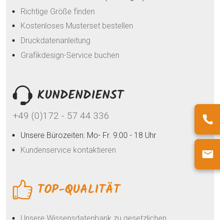
Richtige Größe finden
Kostenloses Musterset bestellen
Druckdatenanleitung
Grafikdesign-Service buchen
KUNDENDIENST
+49 (0)172 - 57 44 336
Unsere Bürozeiten: Mo- Fr. 9:00 - 18 Uhr
Kundenservice kontaktieren
TOP-QUALITÄT
Unsere Wissensdatenbank zu gesetzlichen