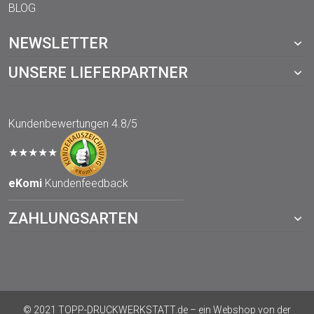
BLOG
NEWSLETTER
UNSERE LIEFERPARTNER
Kundenbewertungen
4.8/5
★★★★★
eKomi
Kundenfeedback
ZAHLUNGSARTEN
© 2021 TOPP-DRUCKWERKSTATT.de – ein Webshop von der