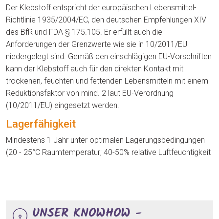
Der Klebstoff entspricht der europäischen Lebensmittel-
Richtlinie 1935/2004/EC, den deutschen Empfehlungen XIV
des BfR und FDA § 175.105. Er erfüllt auch die
Anforderungen der Grenzwerte wie sie in 10/2011/EU
niedergelegt sind. Gemäß den einschlägigen EU-Vorschriften
kann der Klebstoff auch für den direkten Kontakt mit
trockenen, feuchten und fettenden Lebensmitteln mit einem
Reduktionsfaktor von mind. 2 laut EU-Verordnung
(10/2011/EU) eingesetzt werden.
Lagerfähigkeit
Mindestens 1 Jahr unter optimalen Lagerungsbedingungen
(20 - 25°C Raumtemperatur; 40-50% relative Luftfeuchtigkeit
UNSER KNOWHOW -