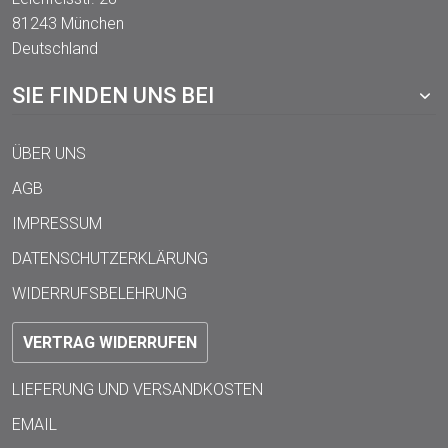
81243 München
Deutschland
SIE FINDEN UNS BEI
ÜBER UNS
AGB
IMPRESSUM
DATENSCHUTZERKLÄRUNG
WIDERRUFSBELEHRUNG
VERTRAG WIDERRUFEN
LIEFERUNG UND VERSANDKOSTEN
EMAIL