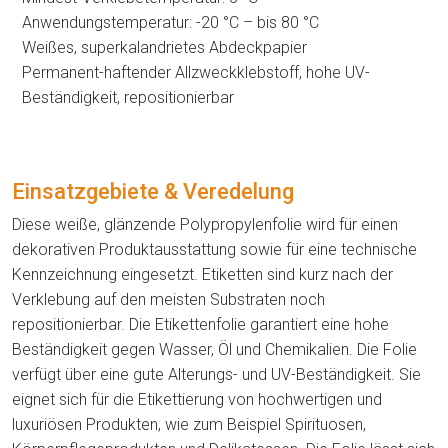
Anwendungstemperatur: -20 °C – bis 80 °C
Weißes, superkalandrietes Abdeckpapier
Permanent-haftender Allzweckklebstoff, hohe UV-
Beständigkeit, repositionierbar
Einsatzgebiete & Veredelung
Diese weiße, glänzende Polypropylenfolie wird für einen
dekorativen Produktausstattung sowie für eine technische
Kennzeichnung eingesetzt. Etiketten sind kurz nach der
Verklebung auf den meisten Substraten noch
repositionierbar. Die Etikettenfolie garantiert eine hohe
Beständigkeit gegen Wasser, Öl und Chemikalien. Die Folie
verfügt über eine gute Alterungs- und UV-Beständigkeit. Sie
eignet sich für die Etikettierung von hochwertigen und
luxuriösen Produkten, wie zum Beispiel Spirituosen,