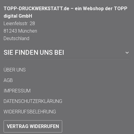
TOPP-DRUCKWERKSTATT.de – ein Webshop der TOPP
digital GmbH
Leienfelsstr. 28
81243 München
Deutschland
SIE FINDEN UNS BEI
ÜBER UNS
AGB
IMPRESSUM
DATENSCHUTZERKLÄRUNG
WIDERRUFSBELEHRUNG
VERTRAG WIDERRUFEN