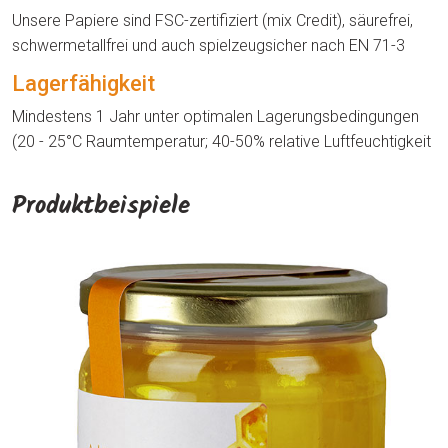
Unsere Papiere sind FSC-zertifiziert (mix Credit), säurefrei,
schwermetallfrei und auch spielzeugsicher nach EN 71-3
Lagerfähigkeit
Mindestens 1 Jahr unter optimalen Lagerungsbedingungen
(20 - 25°C Raumtemperatur; 40-50% relative Luftfeuchtigkeit
Produktbeispiele