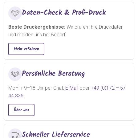
Daten-Check & Profi-Druck
Beste Druckergebnisse:
Wir prüfen Ihre Druckdaten
und melden uns bei Bedarf.
Mehr erfahren
Persönliche Beratung
Mo–Fr 9–18 Uhr per Chat,
E-Mail
oder
+49 (0)172 – 57
44 336
.
Über uns
Schneller Lieferservice