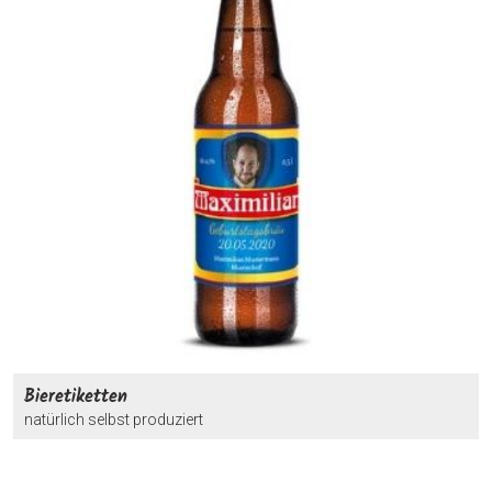
Bieretiketten
natürlich selbst produziert