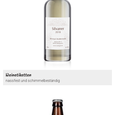
Weinetiketten
nassfest und schimmelbeständig