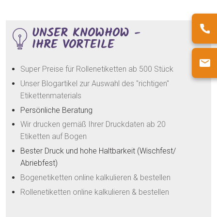
UNSER KNOWHOW -
IHRE VORTEILE
Super Preise für Rollenetiketten ab 500 Stück
Unser Blogartikel zur Auswahl des "richtigen"
Etikettenmaterials
Persönliche Beratung
Wir drucken gemäß Ihrer Druckdaten ab 20
Etiketten auf Bogen
Bester Druck und hohe Haltbarkeit (Wischfest/
Abriebfest)
Bogenetiketten online kalkulieren & bestellen
Rollenetiketten online kalkulieren & bestellen