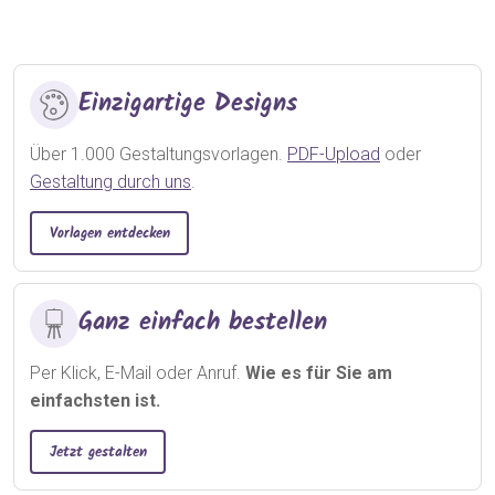
Einzigartige Designs
Über 1.000 Gestaltungsvorlagen.
PDF-Upload
oder
Gestaltung durch uns
.
Vorlagen entdecken
Ganz einfach bestellen
Per Klick, E-Mail oder Anruf.
Wie es für Sie am
einfachsten ist.
Jetzt gestalten