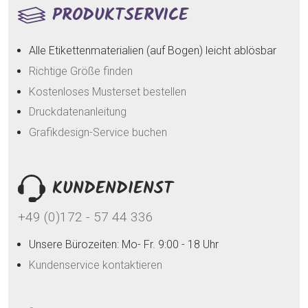
PRODUKTSERVICE
Alle Etikettenmaterialien (auf Bogen) leicht ablösbar
Richtige Größe finden
Kostenloses Musterset bestellen
Druckdatenanleitung
Grafikdesign-Service buchen
KUNDENDIENST
+49 (0)172 - 57 44 336
Unsere Bürozeiten: Mo- Fr. 9:00 - 18 Uhr
Kundenservice kontaktieren