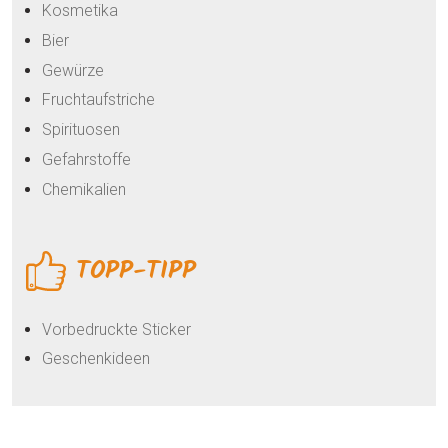
Kosmetika
Bier
Gewürze
Fruchtaufstriche
Spirituosen
Gefahrstoffe
Chemikalien
TOPP-TIPP
Vorbedruckte Sticker
Geschenkideen