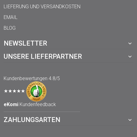
LIEFERUNG UND VERSANDKOSTEN
EMAIL
BLOG
NEWSLETTER
UNSERE LIEFERPARTNER
Kundenbewertungen
4.8/5
★★★★★
eKomi
Kundenfeedback
ZAHLUNGSARTEN