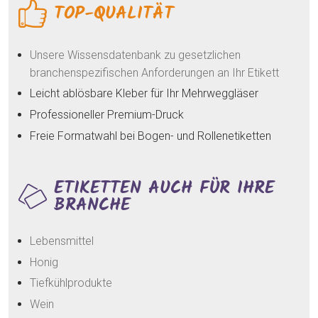
TOP-QUALITÄT
Unsere Wissensdatenbank zu gesetzlichen
branchenspezifischen Anforderungen an Ihr Etikett
Leicht ablösbare Kleber für Ihr Mehrweggläser
Professioneller Premium-Druck
Freie Formatwahl bei Bogen- und Rollenetiketten
ETIKETTEN AUCH FÜR IHRE
BRANCHE
Lebensmittel
Honig
Tiefkühlprodukte
Wein