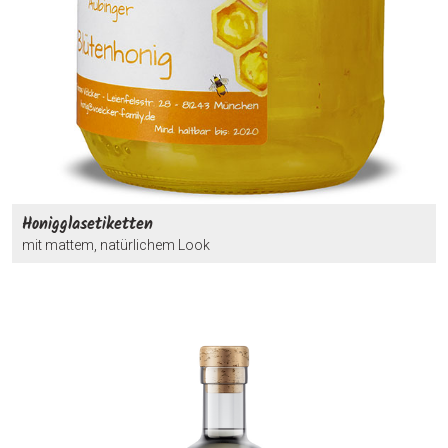
Honigglasetiketten
mit mattem, natürlichem Look