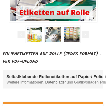
FOLIENETIKETTEN AUF ROLLE (JEDES FORMAT) -
PER PDF-UPLOAD
Selbstklebende Rollenetiketten auf Papier/ Folie
Weitere Informationen, 
Datenblätter
 und Grafikvorlagen erha