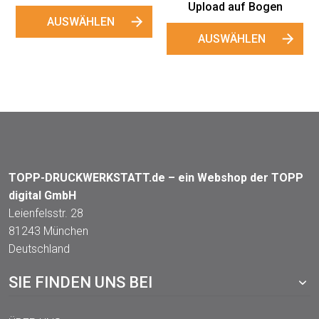
Upload auf Bogen
AUSWÄHLEN
AUSWÄHLEN
TOPP-DRUCKWERKSTATT.de – ein Webshop der TOPP
digital GmbH
Leienfelsstr. 28
81243 München
Deutschland
SIE FINDEN UNS BEI