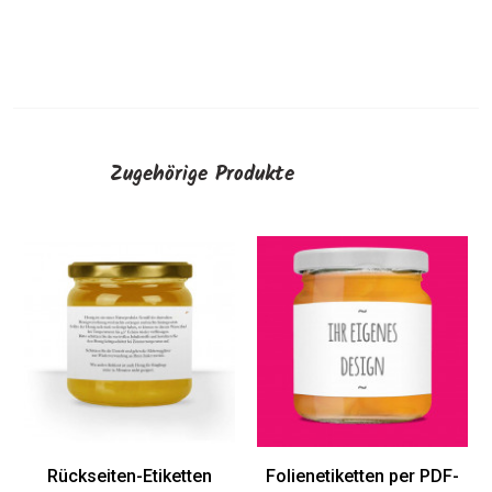
Zugehörige Produkte
Rückseiten-Etiketten
Folienetiketten per PDF-