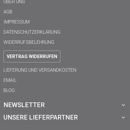
ÜBER UNS
AGB
IMPRESSUM
DATENSCHUTZERKLÄRUNG
WIDERRUFSBELEHRUNG
VERTRAG WIDERRUFEN
LIEFERUNG UND VERSANDKOSTEN
EMAIL
BLOG
NEWSLETTER
UNSERE LIEFERPARTNER