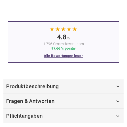
★★★★★
4.8
/5
1.796 Gesamtbewertungen
97,66 % positiv
Alle Bewertungen lesen
Produktbeschreibung
Fragen & Antworten
Pflichtangaben