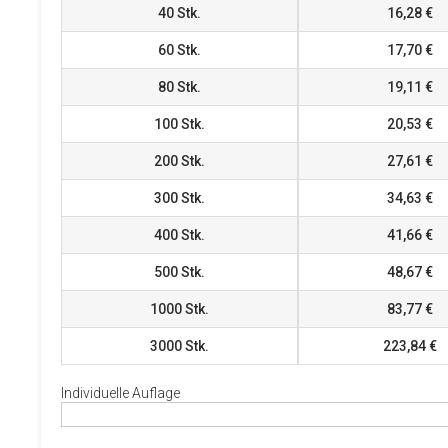
40
Stk.
16,28 €
60
Stk.
17,70 €
80
Stk.
19,11 €
100
Stk.
20,53 €
200
Stk.
27,61 €
300
Stk.
34,63 €
400
Stk.
41,66 €
500
Stk.
48,67 €
1000
Stk.
83,77 €
3000
Stk.
223,84 €
Individuelle Auflage