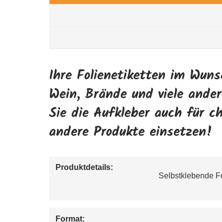
Ihre Folienetiketten im Wuns
Wein, Brände und viele ande
Sie die Aufkleber auch für 
andere Produkte einsetzen!
Produktdetails:
Selbstklebende Fo
Format: