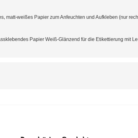
, matt-weißes Papier zum Anfeuchten und Aufkleben (nur recht
sklebendes Papier Weiß-Glänzend für die Etikettierung mit Le