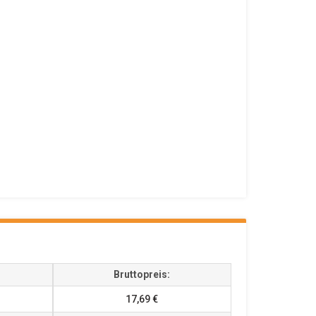
Bruttopreis:
17,69 €