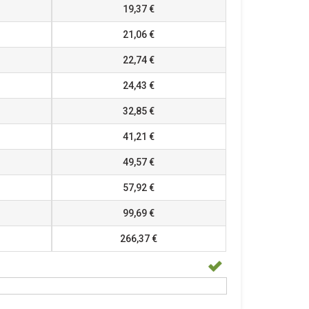
19,37 €
21,06 €
22,74 €
24,43 €
32,85 €
41,21 €
49,57 €
57,92 €
99,69 €
266,37 €