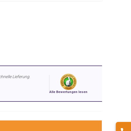
chnelle Lieferung.
Alle Bewertungen lesen