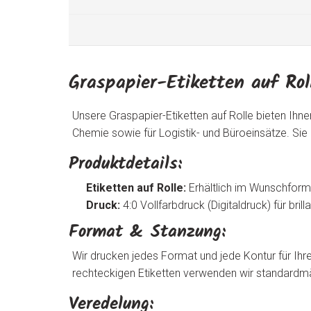
Graspapier-Etiketten auf Rol
Unsere Graspapier-Etiketten auf Rolle bieten Ihne
Chemie sowie für Logistik- und Büroeinsätze. Sie
Produktdetails:
Etiketten auf Rolle:
Erhältlich im Wunschform
Druck:
4:0 Vollfarbdruck (Digitaldruck) für bri
Format & Stanzung:
Wir drucken jedes Format und jede Kontur für Ihre
rechteckigen Etiketten verwenden wir standardm
Veredelung: