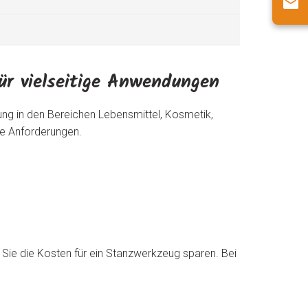
für vielseitige Anwendungen
tung in den Bereichen Lebensmittel, Kosmetik,
re Anforderungen.
h Sie die Kosten für ein Stanzwerkzeug sparen. Bei