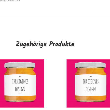
Zugehörige Produkte