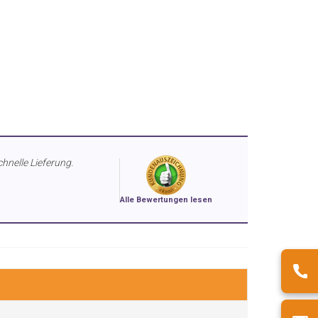
chnelle Lieferung.
Alle Bewertungen lesen