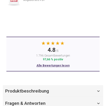
Angebot als PDF
★★★★★
4.8
/5
1.796 Gesamtbewertungen
97,66 % positiv
Alle Bewertungen lesen
Produktbeschreibung
Fragen & Antworten