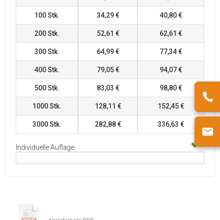
100
Stk.
34,29 €
40,80 €
200
Stk.
52,61 €
62,61 €
300
Stk.
64,99 €
77,34 €
400
Stk.
79,05 €
94,07 €
500
Stk.
83,03 €
98,80 €
1000
Stk.
128,11 €
152,45 €
3000
Stk.
282,88 €
336,63 €
Individuelle Auflage