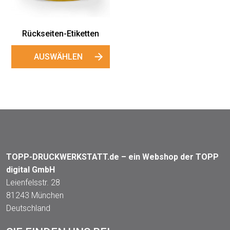
Rückseiten-Etiketten
AUSWÄHLEN
TOPP-DRUCKWERKSTATT.de – ein Webshop der TOPP
digital GmbH
Leienfelsstr. 28
81243 München
Deutschland