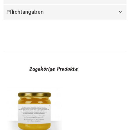
Pflichtangaben
Zugehörige Produkte