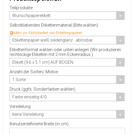
Teilprodukte
Wunschpapieretikett
Selbstklebendes Etikettenmaterial (Bitte wählen)
Mehr zur Ablösbarkeit von Etikettenpapieren
Etikettenpapier weiß seidenglanz - ablösbar
Etikettenformat wählen oder unten anlegen (Wir produzieren
rechteckige Etiketten mit 2 mm Eckenradius.)
Etikett (9.6 x 5.1 cm) AUF BOGEN
Anzahl der Sorten/ Motive
1 Sorte
Druck (ggfs. Sonderfarben wählen).
Farbe einseitig 4/0
Veredelung
keine Veredelung
Benutzerdefinierte Breite (in cm)