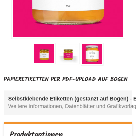
PAPIERETIKETTEN PER PDF-UPLOAD AUF BOGEN
Selbstklebende Etiketten (gestanzt auf Bogen) - 
Weitere Informationen, Datenblätter und Grafikvorlag
Produktoptionen