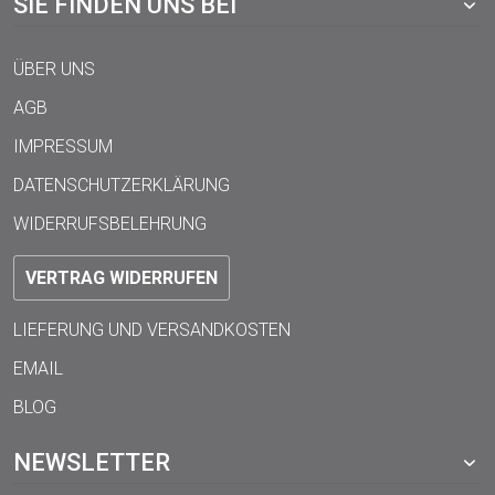
SIE FINDEN UNS BEI
ÜBER UNS
AGB
IMPRESSUM
DATENSCHUTZERKLÄRUNG
WIDERRUFSBELEHRUNG
VERTRAG WIDERRUFEN
LIEFERUNG UND VERSANDKOSTEN
EMAIL
BLOG
NEWSLETTER