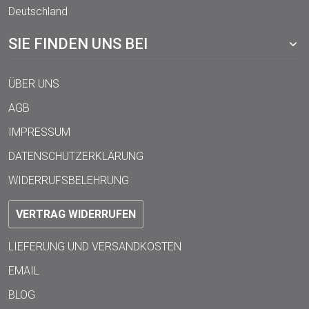
Deutschland
SIE FINDEN UNS BEI
ÜBER UNS
AGB
IMPRESSUM
DATENSCHUTZERKLÄRUNG
WIDERRUFSBELEHRUNG
VERTRAG WIDERRUFEN
LIEFERUNG UND VERSANDKOSTEN
EMAIL
BLOG