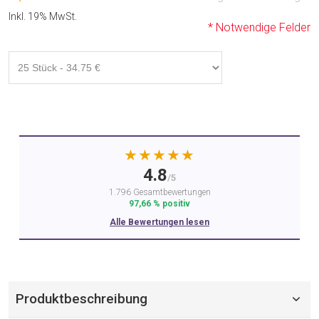
Inkl. 19% MwSt.
* Notwendige Felder
★★★★★
4.8
/5
1.796 Gesamtbewertungen
97,66 % positiv
Alle Bewertungen lesen
Produktbeschreibung