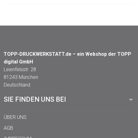
TOPP-DRUCKWERKSTATT.de – ein Webshop der TOPP
digital GmbH
Leienfelsstr. 28
81243 München
Deutschland
SIE FINDEN UNS BEI
ÜBER UNS
AGB