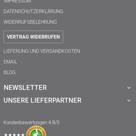
IMPRESSUM
DATENSCHUTZERKLÄRUNG
WIDERRUFSBELEHRUNG
VERTRAG WIDERRUFEN
LIEFERUNG UND VERSANDKOSTEN
EMAIL
BLOG
NEWSLETTER
UNSERE LIEFERPARTNER
Kundenbewertungen
4.8/5
★★★★★