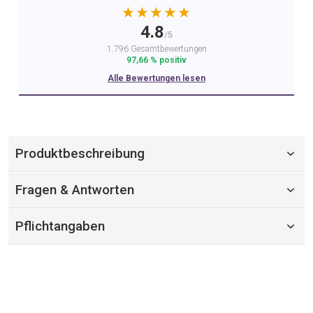
★★★★★
4.8
/5
1.796 Gesamtbewertungen
97,66 % positiv
Alle Bewertungen lesen
Produktbeschreibung
Fragen & Antworten
Pflichtangaben