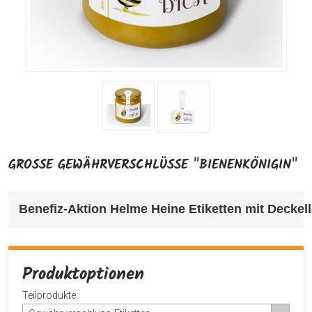
GROSSE GEWÄHRVERSCHLÜSSE "BIENENKÖNIGIN"
Benefiz-Aktion Helme Heine Etiketten mit Deckel
Produktoptionen
Teilprodukte