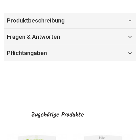
Produktbeschreibung
Fragen & Antworten
Pflichtangaben
Zugehörige Produkte