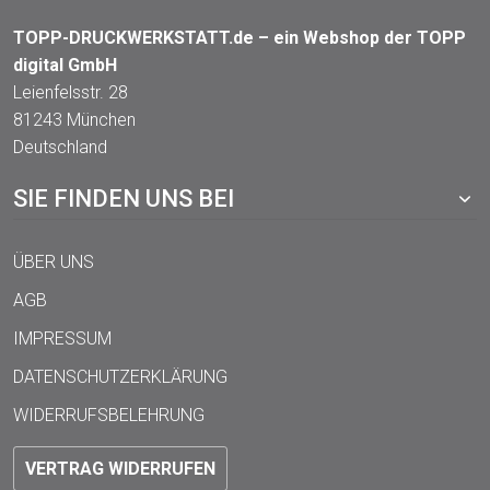
TOPP-DRUCKWERKSTATT.de – ein Webshop der TOPP
digital GmbH
Leienfelsstr. 28
81243 München
Deutschland
SIE FINDEN UNS BEI
ÜBER UNS
AGB
IMPRESSUM
DATENSCHUTZERKLÄRUNG
WIDERRUFSBELEHRUNG
VERTRAG WIDERRUFEN