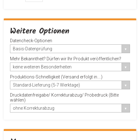
Weitere Optionen
Datencheck-Optionen
Basis-Datenprüfung
Mehr Bekanntheit? Dürfen wir Ihr Produkt veröffentlichen?
keine weiteren Besonderheiten
Produktions-Schnelligkeit (Versand erfolgt in....)
Standard-Lieferung (5-7 Werktage)
Druckdatenfreigabe/ Korrekturabzug/ Probedruck (Bitte
wählen)
ohne Korrekturabzug