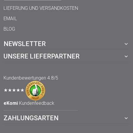
LIEFERUNG UND VERSANDKOSTEN
EMAIL
BLOG
NEWSLETTER
UNSERE LIEFERPARTNER
Kundenbewertungen
4.8/5
★★★★★
eKomi
Kundenfeedback
ZAHLUNGSARTEN