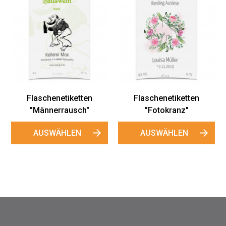
Flaschenetiketten
Flaschenetiketten
"Männerrausch"
"Fotokranz"
AUSWÄHLEN
AUSWÄHLEN