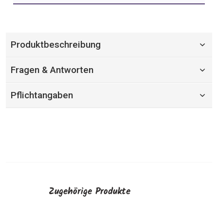
Produktbeschreibung
Fragen & Antworten
Pflichtangaben
Zugehörige Produkte