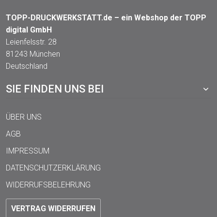
TOPP-DRUCKWERKSTATT.de – ein Webshop der TOPP
digital GmbH
Leienfelsstr. 28
81243 München
Deutschland
SIE FINDEN UNS BEI
ÜBER UNS
AGB
IMPRESSUM
DATENSCHUTZERKLÄRUNG
WIDERRUFSBELEHRUNG
VERTRAG WIDERRUFEN