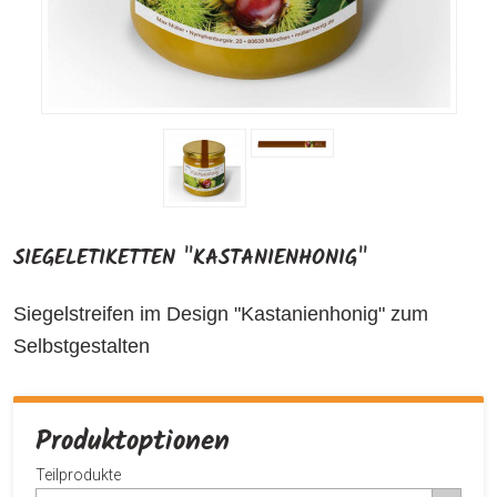
SIEGELETIKETTEN "KASTANIENHONIG"
Siegelstreifen im Design "Kastanienhonig" zum
Selbstgestalten
Produktoptionen
Teilprodukte