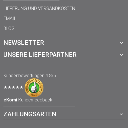
LIEFERUNG UND VERSANDKOSTEN
EMAIL
BLOG
NEWSLETTER
UNSERE LIEFERPARTNER
Kundenbewertungen
4.8/5
★★★★★
eKomi
Kundenfeedback
ZAHLUNGSARTEN