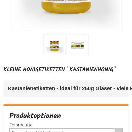
KLEINE HONIGETIKETTEN "KASTANIENHONIG"
Kastanienetiketten 
- ideal für 250g Gläser - viel
Produktoptionen
Teilprodukte