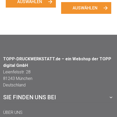
AUSWÄHLEN
AUSWÄHLEN
TOPP-DRUCKWERKSTATT.de – ein Webshop der TOPP
digital GmbH
Leienfelsstr. 28
81243 München
Deutschland
SIE FINDEN UNS BEI
ÜBER UNS