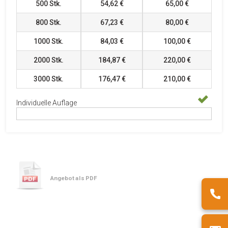
500
Stk.
54,62 €
65,00 €
800
Stk.
67,23 €
80,00 €
1000
Stk.
84,03 €
100,00 €
2000
Stk.
184,87 €
220,00 €
3000
Stk.
176,47 €
210,00 €
Individuelle Auflage
Angebot als PDF