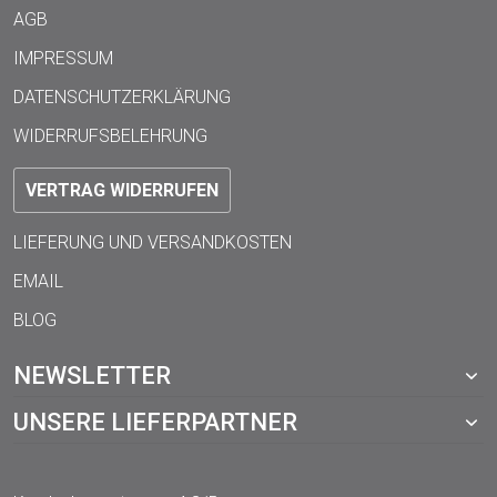
AGB
IMPRESSUM
DATENSCHUTZERKLÄRUNG
WIDERRUFSBELEHRUNG
VERTRAG WIDERRUFEN
LIEFERUNG UND VERSANDKOSTEN
EMAIL
BLOG
NEWSLETTER
UNSERE LIEFERPARTNER