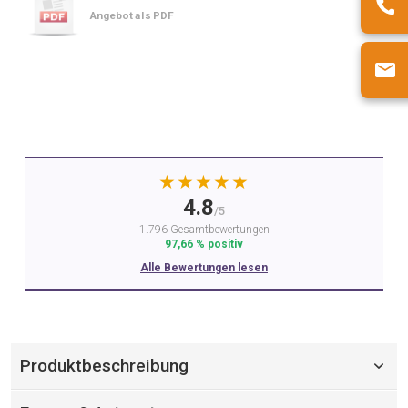
Angebot als PDF
★★★★★
4.8
/5
1.796 Gesamtbewertungen
97,66 % positiv
Alle Bewertungen lesen
Produktbeschreibung