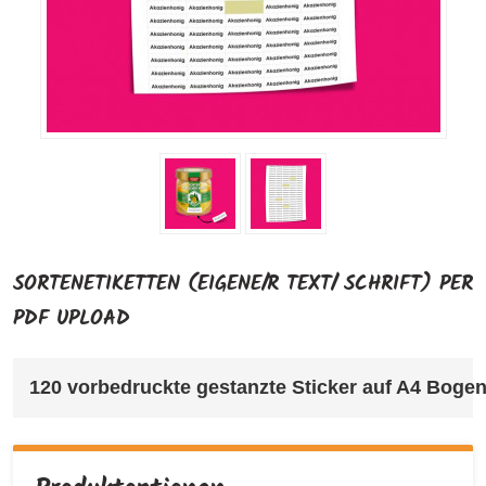
SORTENETIKETTEN (EIGENE/R TEXT/ SCHRIFT) PER
PDF UPLOAD
120 vorbedruckte gestanzte Sticker auf A4 Bogen