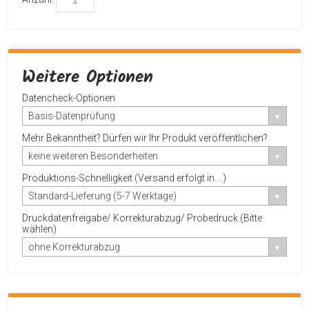
Weitere Optionen
Datencheck-Optionen
Basis-Datenprüfung
Mehr Bekanntheit? Dürfen wir Ihr Produkt veröffentlichen?
keine weiteren Besonderheiten
Produktions-Schnelligkeit (Versand erfolgt in....)
Standard-Lieferung (5-7 Werktage)
Druckdatenfreigabe/ Korrekturabzug/ Probedruck (Bitte
wählen)
ohne Korrekturabzug