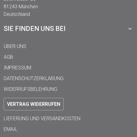
81243 München
Deutschland
SIE FINDEN UNS BEI
ÜBER UNS
AGB
IMPRESSUM
DATENSCHUTZERKLÄRUNG
WIDERRUFSBELEHRUNG
VERTRAG WIDERRUFEN
LIEFERUNG UND VERSANDKOSTEN
EMAIL