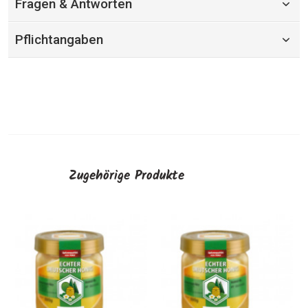
Fragen & Antworten
Pflichtangaben
Zugehörige Produkte