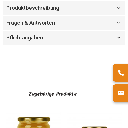
Produktbeschreibung
Fragen & Antworten
Pflichtangaben
Zugehörige Produkte