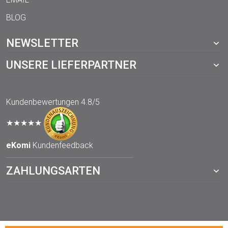
BLOG
NEWSLETTER
UNSERE LIEFERPARTNER
Kundenbewertungen
4.8/5
★★★★★
eKomi
Kundenfeedback
ZAHLUNGSARTEN