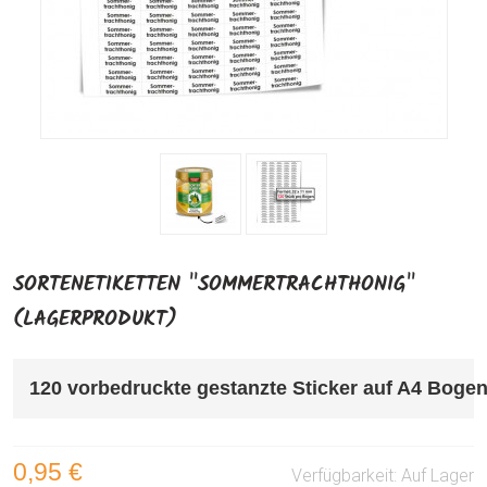
SORTENETIKETTEN "SOMMERTRACHTHONIG"
(LAGERPRODUKT)
120 vorbedruckte gestanzte Sticker auf A4 Bogen
0,95 €
Verfügbarkeit:
Auf Lager