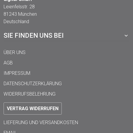
Leienfelsstr. 28
81243 München
Deutschland
SIE FINDEN UNS BEI
ÜBER UNS
AGB
IMPRESSUM
DATENSCHUTZERKLÄRUNG
WIDERRUFSBELEHRUNG
VERTRAG WIDERRUFEN
LIEFERUNG UND VERSANDKOSTEN
EMAIL