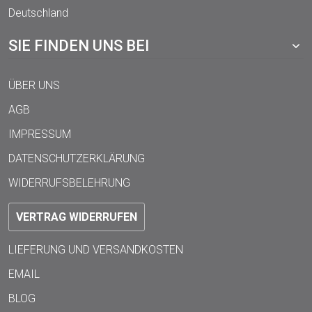
Deutschland
SIE FINDEN UNS BEI
ÜBER UNS
AGB
IMPRESSUM
DATENSCHUTZERKLÄRUNG
WIDERRUFSBELEHRUNG
VERTRAG WIDERRUFEN
LIEFERUNG UND VERSANDKOSTEN
EMAIL
BLOG