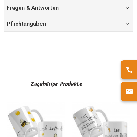
Fragen & Antworten
Pflichtangaben
Zugehörige Produkte
Keramiktasse "Rettet die